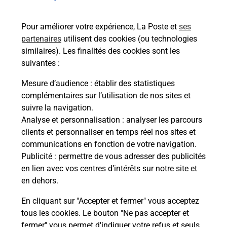
Pour améliorer votre expérience, La Poste et
ses
partenaires
utilisent des cookies (ou technologies
similaires). Les finalités des cookies sont les
suivantes :
Mesure d’audience
: établir des statistiques
complémentaires sur l’utilisation de nos sites et
suivre la navigation.
Analyse et personnalisation
: analyser les parcours
clients et personnaliser en temps réel nos sites et
communications en fonction de votre navigation.
Publicité
: permettre de vous adresser des publicités
en lien avec vos centres d’intérêts sur notre site et
en dehors.
En cliquant sur "Accepter et fermer" vous acceptez
tous les cookies. Le bouton "Ne pas accepter et
fermer" vous permet d'indiquer votre refus et seuls