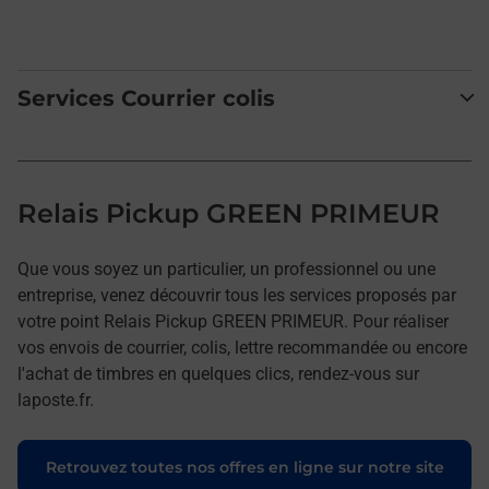
Services Courrier colis
Relais Pickup GREEN PRIMEUR
Que vous soyez un particulier, un professionnel ou une
entreprise, venez découvrir tous les services proposés par
votre point Relais Pickup GREEN PRIMEUR. Pour réaliser
vos envois de courrier, colis, lettre recommandée ou encore
l'achat de timbres en quelques clics, rendez-vous sur
laposte.fr.
Retrouvez toutes nos offres en ligne sur notre site