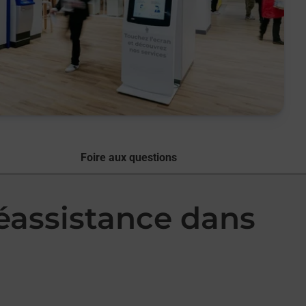
Foire aux questions
léassistance dans