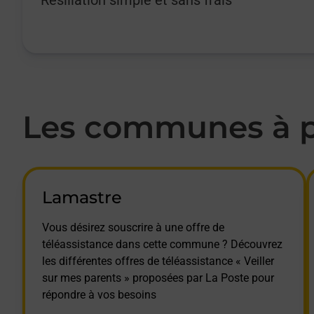
Les communes à pr
Lamastre
Vous désirez souscrire à une offre de
téléassistance dans cette commune ? Découvrez
les différentes offres de téléassistance « Veiller
sur mes parents » proposées par La Poste pour
répondre à vos besoins