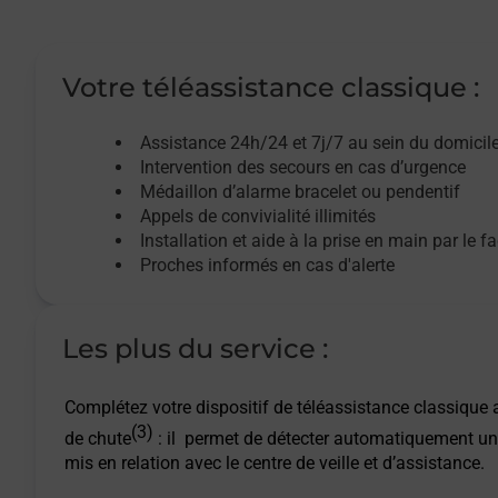
Votre téléassistance classique :
Assistance 24h/24 et 7j/7
au sein du domicil
Intervention des
secours
en cas d’urgence
Médaillon d’alarme
bracelet ou pendentif
Appels de convivialité
illimités
Installation et aide à la prise en main par le f
Proches informés en cas d'alerte
Les plus du service :
Complétez votre dispositif de téléassistance classique a
(3)
de chute
: il permet de détecter automatiquement un
mis en relation avec le centre de veille et d’assistance.