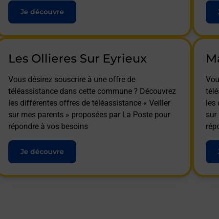
Je découvre
Les Ollieres Sur Eyrieux
Ma
Vous désirez souscrire à une offre de
Vou
téléassistance dans cette commune ? Découvrez
tél
les différentes offres de téléassistance « Veiller
les 
sur mes parents » proposées par La Poste pour
sur
répondre à vos besoins
rép
Je découvre