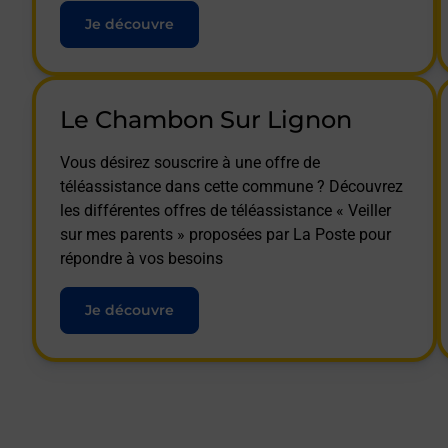
Je découvre
Le Chambon Sur Lignon
Vous désirez souscrire à une offre de
téléassistance dans cette commune ? Découvrez
les différentes offres de téléassistance « Veiller
sur mes parents » proposées par La Poste pour
répondre à vos besoins
Je découvre