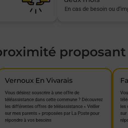
En cas de besoin ou d’i
oximité proposant l
Vernoux En Vivarais
Fa
Vous désirez souscrire à une offre de
Vou
téléassistance dans cette commune ? Découvrez
tél
les différentes offres de téléassistance « Veiller
les 
sur mes parents » proposées par La Poste pour
sur
répondre à vos besoins
rép