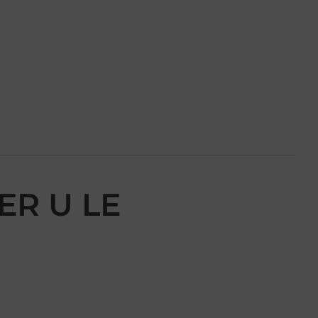
ER U LE