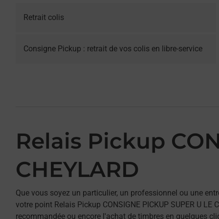
Retrait colis
Consigne Pickup : retrait de vos colis en libre-service
Relais Pickup CO
CHEYLARD
Que vous soyez un particulier, un professionnel ou une entr
votre point Relais Pickup CONSIGNE PICKUP SUPER U LE CHEY
recommandée ou encore l'achat de timbres en quelques clics