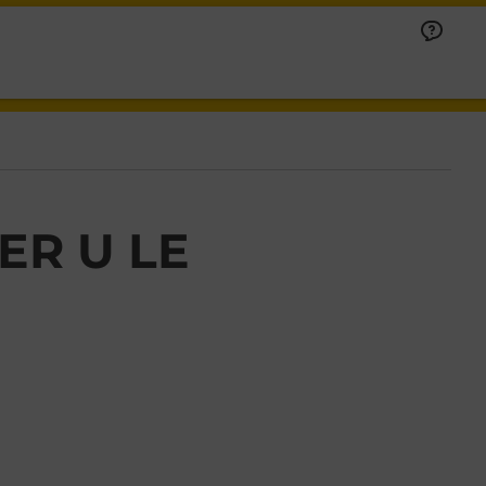
ER U LE