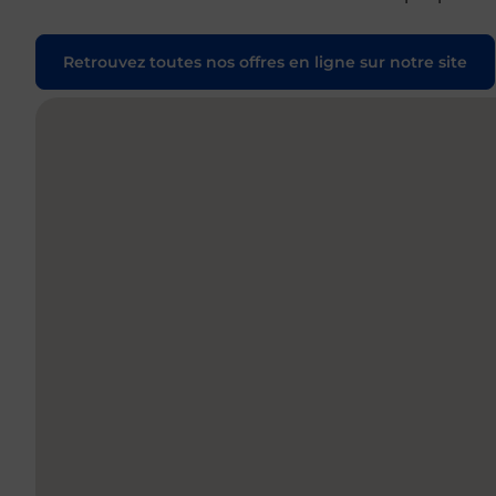
Retrouvez toutes nos offres en ligne sur notre site