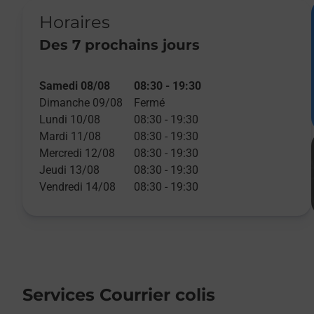
Horaires
Des 7 prochains jours
Samedi 08/08
08:30
-
19:30
Dimanche 09/08
Fermé
Lundi 10/08
08:30
-
19:30
Mardi 11/08
08:30
-
19:30
Mercredi 12/08
08:30
-
19:30
Jeudi 13/08
08:30
-
19:30
Vendredi 14/08
08:30
-
19:30
Services Courrier colis