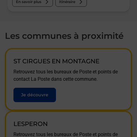
En savoir plus
Itinéraire
Les communes à proximité
ST CIRGUES EN MONTAGNE
Retrouvez tous les bureaux de Poste et points de
contact La Poste dans cette commune.
Je découvre
LESPERON
Retrouvez tous les bureaux de Poste et points de