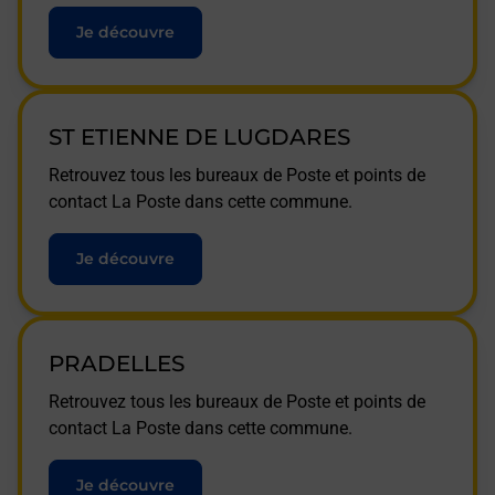
Je découvre
ST ETIENNE DE LUGDARES
Retrouvez tous les bureaux de Poste et points de
contact La Poste dans cette commune.
Je découvre
PRADELLES
Retrouvez tous les bureaux de Poste et points de
contact La Poste dans cette commune.
Je découvre