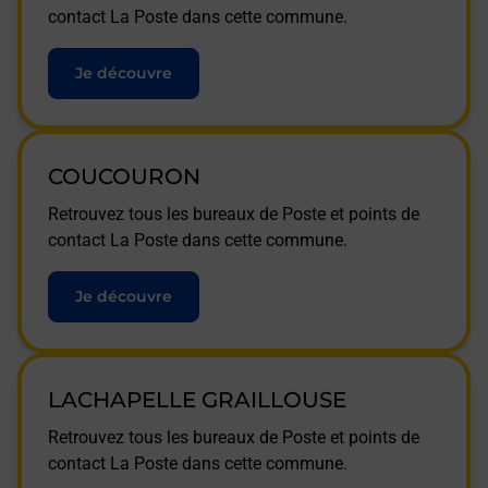
contact La Poste dans cette commune.
Je découvre
COUCOURON
Retrouvez tous les bureaux de Poste et points de
contact La Poste dans cette commune.
Je découvre
LACHAPELLE GRAILLOUSE
Retrouvez tous les bureaux de Poste et points de
contact La Poste dans cette commune.