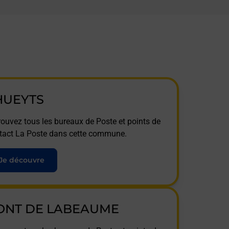
HUEYTS
rouvez tous les bureaux de Poste et points de
tact La Poste dans cette commune.
Je découvre
ONT DE LABEAUME