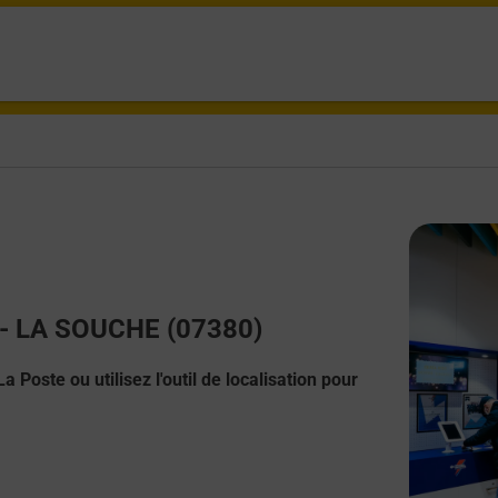
t - LA SOUCHE (07380)
 Poste ou utilisez l'outil de localisation pour