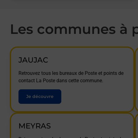
Les communes à p
JAUJAC
Retrouvez tous les bureaux de Poste et points de
contact La Poste dans cette commune.
Je découvre
MEYRAS