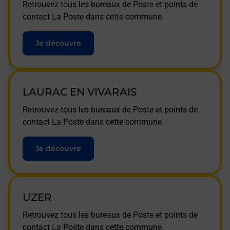
Retrouvez tous les bureaux de Poste et points de
contact La Poste dans cette commune.
Je découvre
LAURAC EN VIVARAIS
Retrouvez tous les bureaux de Poste et points de
contact La Poste dans cette commune.
Je découvre
UZER
Retrouvez tous les bureaux de Poste et points de
contact La Poste dans cette commune.