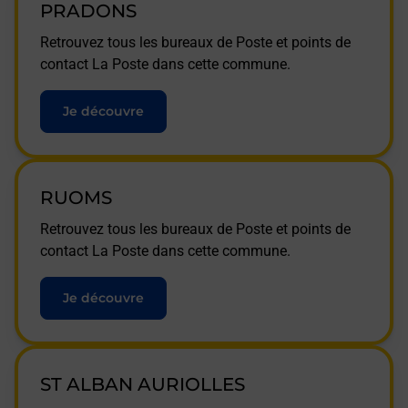
PRADONS
Retrouvez tous les bureaux de Poste et points de
contact La Poste dans cette commune.
Je découvre
RUOMS
Retrouvez tous les bureaux de Poste et points de
contact La Poste dans cette commune.
Je découvre
ST ALBAN AURIOLLES