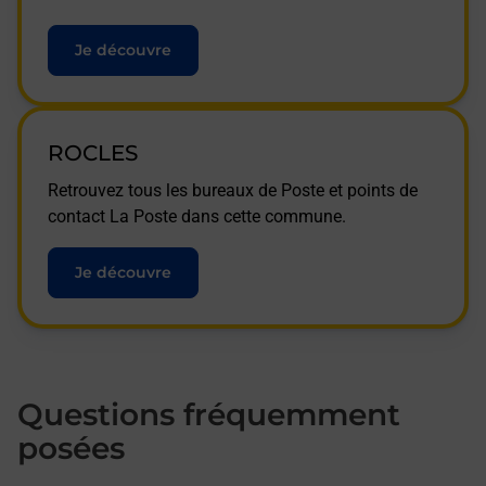
Je découvre
ROCLES
Retrouvez tous les bureaux de Poste et points de
contact La Poste dans cette commune.
Je découvre
Questions fréquemment
posées