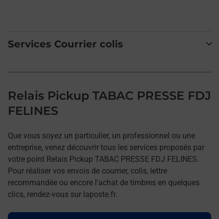
Services Courrier colis
Relais Pickup TABAC PRESSE FDJ
FELINES
Que vous soyez un particulier, un professionnel ou une
entreprise, venez découvrir tous les services proposés par
votre point Relais Pickup TABAC PRESSE FDJ FELINES.
Pour réaliser vos envois de courrier, colis, lettre
recommandée ou encore l'achat de timbres en quelques
clics, rendez-vous sur laposte.fr.