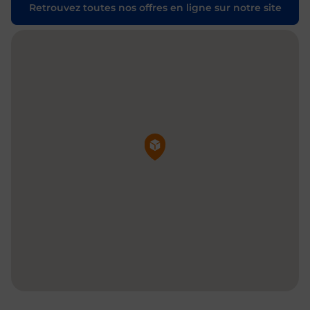
Retrouvez toutes nos offres en ligne sur notre site
Pin de la carte