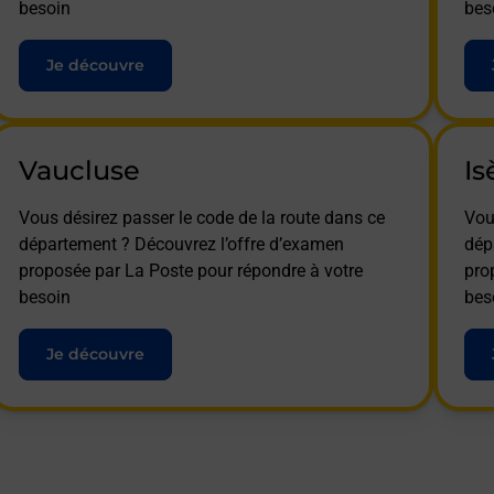
besoin
bes
Je découvre
Vaucluse
Is
Vous désirez passer le code de la route dans ce
Vou
département ? Découvrez l’offre d’examen
dép
proposée par La Poste pour répondre à votre
pro
besoin
bes
Je découvre