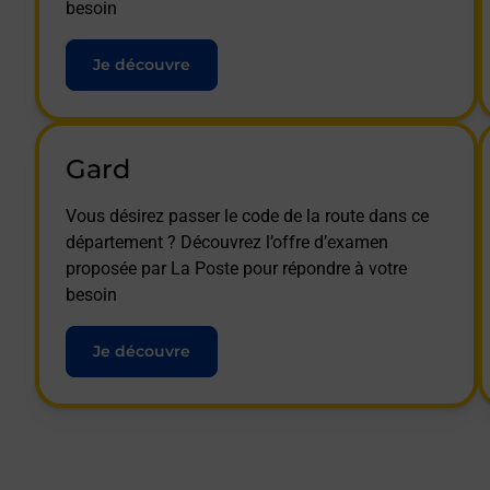
besoin
Je découvre
Gard
Vous désirez passer le code de la route dans ce
département ? Découvrez l’offre d’examen
proposée par La Poste pour répondre à votre
besoin
Je découvre