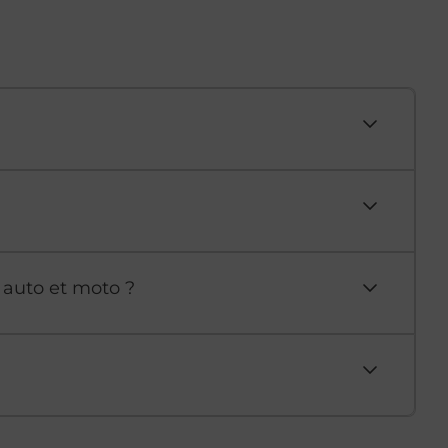
 auto et moto ?