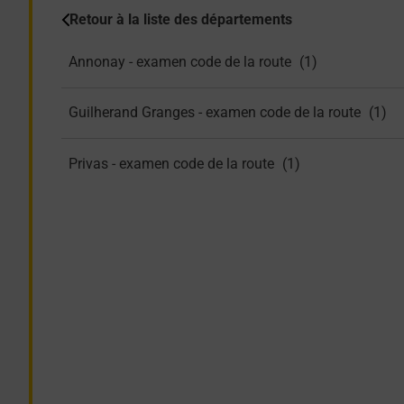
Retour à la liste des départements
Annonay - examen code de la route
Guilherand Granges - examen code de la route
Privas - examen code de la route