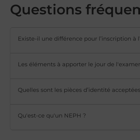
Questions fréque
Existe-il une différence pour l’inscription 
Les éléments à apporter le jour de l'exame
Quelles sont les pièces d’identité accepté
Qu'est-ce qu'un NEPH ?