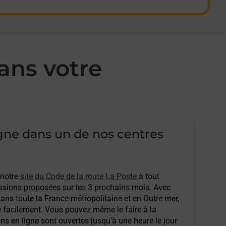
ans votre
igne dans un de nos centres
 notre
site du Code de la route La Poste
à tout
sions proposées sur les 3 prochains mois. Avec
ans toute la France métropolitaine et en Outre-mer,
e facilement. Vous pouvez même le faire à la
ons en ligne sont ouvertes jusqu’à une heure le jour