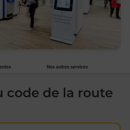
entes
Nos autres services
code de la route