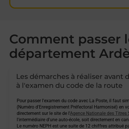
Comment passer le
département Ardè
Les démarches à réaliser avant d
à l'examen du code de la route
Pour passer l'examen du code avec La Poste, il faut s
(Numéro d'Enregistrement Préfectoral Harmonisé) en vou
directement sur le site de l'
Agence Nationale des Titres 
l'intermédiaire d'une auto-école, soit directement en cand
Le numéro NEPH est une suite de 12 chiffres attribué pa