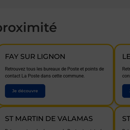
roximité
FAY SUR LIGNON
L
Retrouvez tous les bureaux de Poste et points de
Ret
contact La Poste dans cette commune.
con
Je découvre
ST MARTIN DE VALAMAS
S