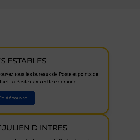
ES ESTABLES
rouvez tous les bureaux de Poste et points de
tact La Poste dans cette commune.
Je découvre
T JULIEN D INTRES