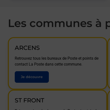
Les communes à p
ARCENS
Retrouvez tous les bureaux de Poste et points de
contact La Poste dans cette commune.
Je découvre
ST FRONT