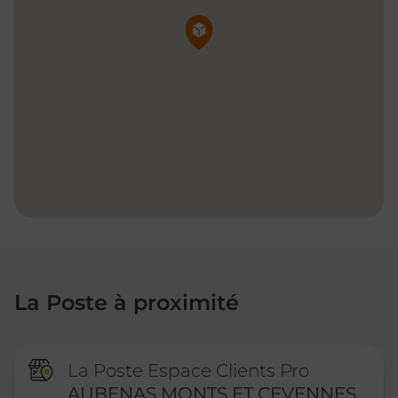
Pin de la carte
La Poste à proximité
La Poste Espace Clients Pro
AUBENAS MONTS ET CEVENNES