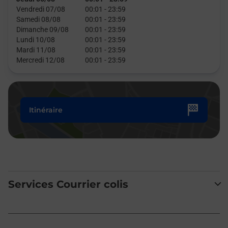
Vendredi 07/08
00:01
-
23:59
Samedi 08/08
00:01
-
23:59
Dimanche 09/08
00:01
-
23:59
Lundi 10/08
00:01
-
23:59
Mardi 11/08
00:01
-
23:59
Mercredi 12/08
00:01
-
23:59
Itinéraire
Services Courrier colis