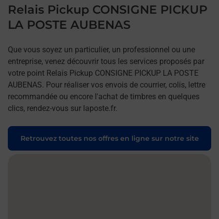
Relais Pickup CONSIGNE PICKUP
LA POSTE AUBENAS
Que vous soyez un particulier, un professionnel ou une
entreprise, venez découvrir tous les services proposés par
votre point Relais Pickup CONSIGNE PICKUP LA POSTE
AUBENAS. Pour réaliser vos envois de courrier, colis, lettre
recommandée ou encore l'achat de timbres en quelques
clics, rendez-vous sur laposte.fr.
Retrouvez toutes nos offres en ligne sur notre site