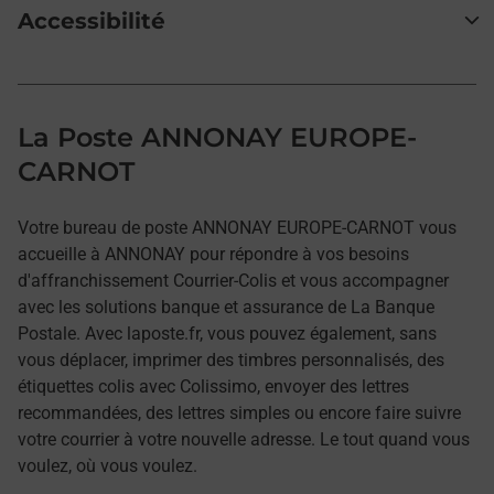
Accessibilité
La Poste ANNONAY EUROPE-
CARNOT
Votre bureau de poste ANNONAY EUROPE-CARNOT vous
accueille à ANNONAY pour répondre à vos besoins
d'affranchissement Courrier-Colis et vous accompagner
avec les solutions banque et assurance de La Banque
Postale. Avec laposte.fr, vous pouvez également, sans
vous déplacer, imprimer des timbres personnalisés, des
étiquettes colis avec Colissimo, envoyer des lettres
recommandées, des lettres simples ou encore faire suivre
votre courrier à votre nouvelle adresse. Le tout quand vous
voulez, où vous voulez.