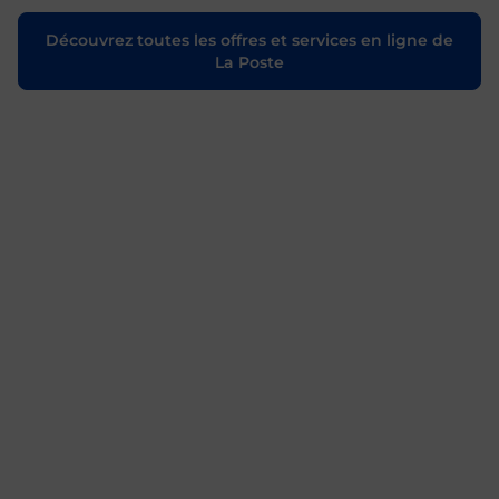
Découvrez toutes les offres et services en ligne de
La Poste