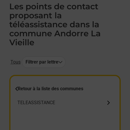
Les points de contact
proposant la
téléassistance dans la
commune Andorre La
Vieille
Tous
Filtrer par lettre
Retour à la liste des communes
TELEASSISTANCE