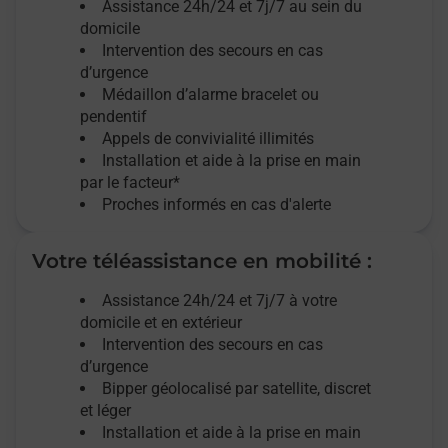
Assistance 24h/24 et 7j/7
au sein du
domicile
Intervention des
secours
en cas
d’urgence
Médaillon d’alarme
bracelet ou
pendentif
Appels de convivialité
illimités
Installation et aide à la prise en main
par le facteur*
Proches informés en cas d'alerte
Votre téléassistance en mobilité :
Assistance 24h/24 et 7j/7
à votre
domicile et en extérieur
Intervention des secours en cas
d’urgence
Bipper géolocalisé par satellite,
discret
et léger
Installation et aide à la prise en main