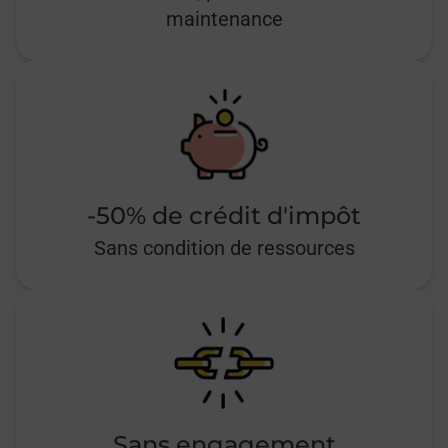
maintenance
-50% de crédit d'impôt
Sans condition de ressources
Sans engagement