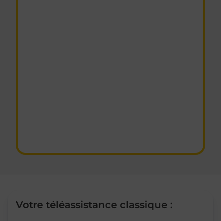
Votre téléassistance classique :