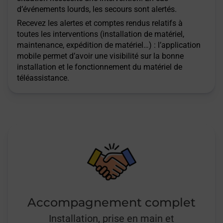
d’événements lourds, les secours sont alertés.
Recevez les alertes et comptes rendus relatifs à
toutes les interventions (installation de matériel,
maintenance, expédition de matériel…) : l’application
mobile permet d’avoir une visibilité sur la bonne
installation et le fonctionnement du matériel de
téléassistance.
Accompagnement complet
Installation, prise en main et