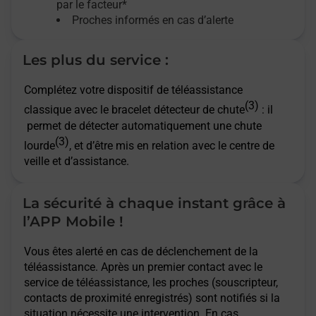
par le facteur*
Proches informés en cas d’alerte
Les plus du service :
Complétez votre dispositif de téléassistance
(3)
classique avec le bracelet détecteur de chute
: il
permet de détecter automatiquement une chute
(3)
lourde
, et d’être mis en relation avec le centre de
veille et d’assistance.
La sécurité à chaque instant grâce à
l’APP Mobile !
Vous êtes alerté en cas de déclenchement de la
téléassistance. Après un premier contact avec le
service de téléassistance, les proches (souscripteur,
contacts de proximité enregistrés) sont notifiés si la
situation nécessite une intervention. En cas