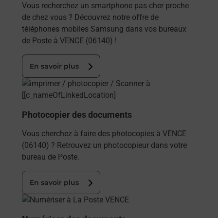
Vous recherchez un smartphone pas cher proche
de chez vous ? Découvrez notre offre de
téléphones mobiles Samsung dans vos bureaux
de Poste à VENCE (06140) !
En savoir plus
En savoir plus
Photocopier des documents
Vous cherchez à faire des photocopies à VENCE
(06140) ? Retrouvez un photocopieur dans votre
bureau de Poste.
En savoir plus
En savoir plus