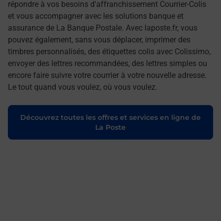
répondre à vos besoins d'affranchissement Courrier-Colis
et vous accompagner avec les solutions banque et
assurance de La Banque Postale. Avec laposte.fr, vous
pouvez également, sans vous déplacer, imprimer des
timbres personnalisés, des étiquettes colis avec Colissimo,
envoyer des lettres recommandées, des lettres simples ou
encore faire suivre votre courrier à votre nouvelle adresse.
Le tout quand vous voulez, où vous voulez.
Découvrez toutes les offres et services en ligne de
La Poste