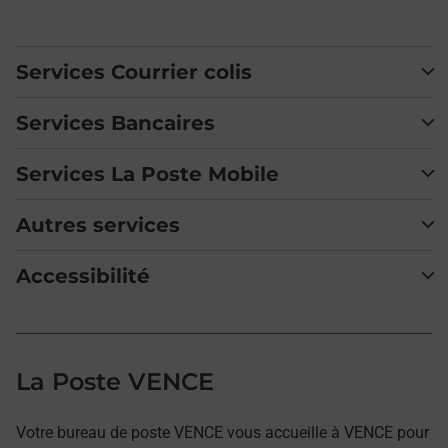
Services Courrier colis
Services Bancaires
Services La Poste Mobile
Autres services
Accessibilité
La Poste VENCE
Votre bureau de poste VENCE vous accueille à VENCE pour