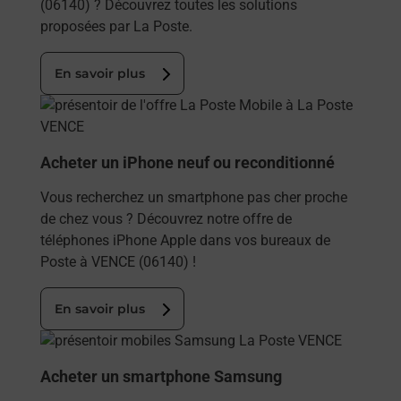
(06140) ? Découvrez toutes les solutions
proposées par La Poste.
En savoir plus
En savoir plus
Acheter un iPhone neuf ou reconditionné
Vous recherchez un smartphone pas cher proche
de chez vous ? Découvrez notre offre de
téléphones iPhone Apple dans vos bureaux de
Poste à VENCE (06140) !
En savoir plus
En savoir plus
Acheter un smartphone Samsung