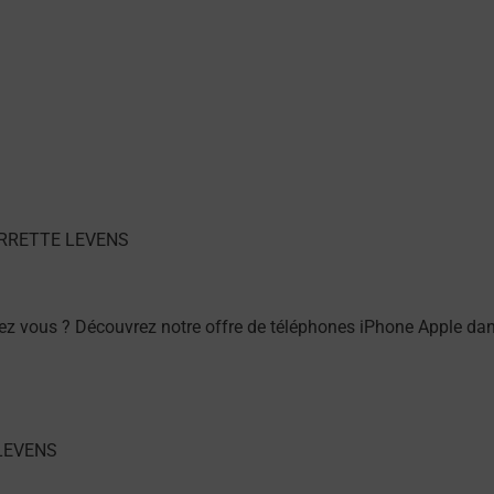
ez vous ? Découvrez notre offre de téléphones iPhone Apple 