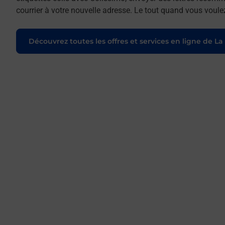
courrier à votre nouvelle adresse. Le tout quand vous voule
Découvrez toutes les offres et services en ligne de La