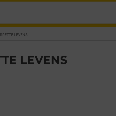
RRETTE LEVENS,
RRETTE LEVENS
TE LEVENS