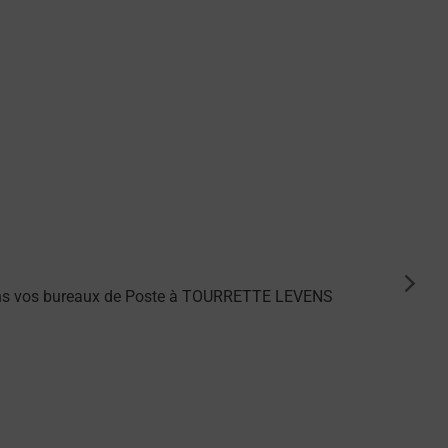
suiva
dans vos bureaux de Poste à TOURRETTE LEVENS