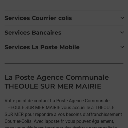
Services Courrier colis
Services Bancaires
Services La Poste Mobile
La Poste Agence Communale
THEOULE SUR MER MAIRIE
Votre point de contact La Poste Agence Communale
THEOULE SUR MER MAIRIE vous accueille à THEOULE
SUR MER pour répondre à vos besoins d'affranchissement
Courrier-Colis. Avec laposte.fr, vous pouvez également,