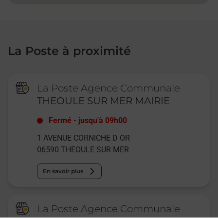
La Poste à proximité
La Poste Agence Communale
THEOULE SUR MER MAIRIE
Fermé
-
jusqu'à
09h00
1 AVENUE CORNICHE D OR
06590
THEOULE SUR MER
En savoir plus
La Poste Agence Communale