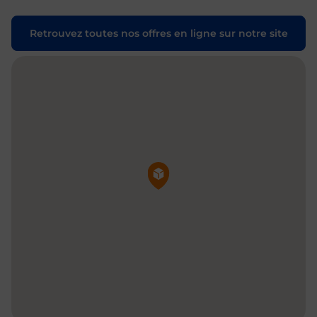
Retrouvez toutes nos offres en ligne sur notre site
Pin de la carte