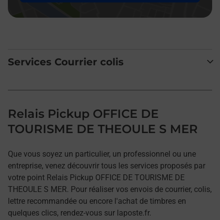
Services Courrier colis
Relais Pickup OFFICE DE
TOURISME DE THEOULE S MER
Que vous soyez un particulier, un professionnel ou une
entreprise, venez découvrir tous les services proposés par
votre point Relais Pickup OFFICE DE TOURISME DE
THEOULE S MER. Pour réaliser vos envois de courrier, colis,
lettre recommandée ou encore l'achat de timbres en
quelques clics, rendez-vous sur laposte.fr.