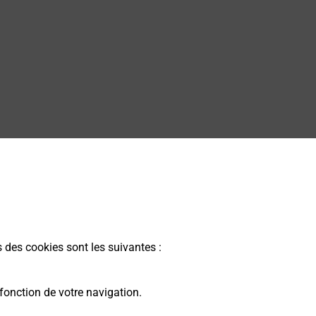
s des cookies sont les suivantes :
fonction de votre navigation.