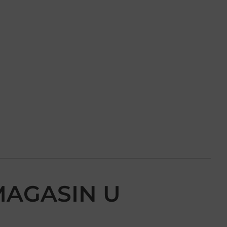
 MAGASIN U