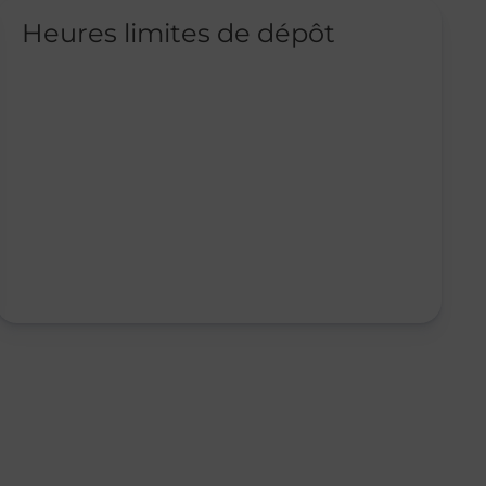
Heures limites de dépôt