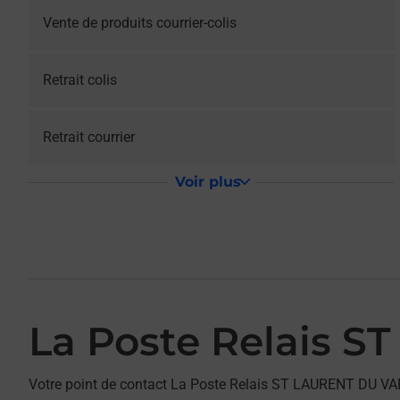
Vente de produits courrier-colis
Retrait colis
Retrait courrier
Voir plus
La Poste Relais 
Votre point de contact La Poste Relais ST LAURENT DU 