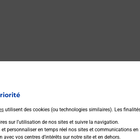
riorité
es
utilisent des cookies (ou technologies similaires). Les finalité
es sur l’utilisation de nos sites et suivre la navigation.
s et personnaliser en temps réel nos sites et communications en 
n avec vos centres d’intérêts sur notre site et en dehors.