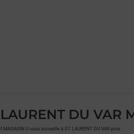
ST LAURENT DU VAR
VAR MAGASIN U vous accueille à ST LAURENT DU VAR pour