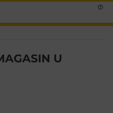
MAGASIN U