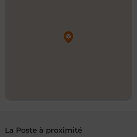
Pin de la carte
La Poste à proximité