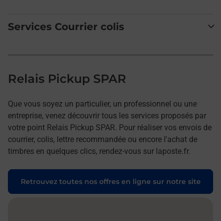
Services Courrier colis
Relais Pickup SPAR
Que vous soyez un particulier, un professionnel ou une
entreprise, venez découvrir tous les services proposés par
votre point Relais Pickup SPAR. Pour réaliser vos envois de
courrier, colis, lettre recommandée ou encore l'achat de
timbres en quelques clics, rendez-vous sur laposte.fr.
Retrouvez toutes nos offres en ligne sur notre site