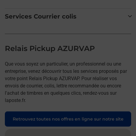
Services Courrier colis
Relais Pickup AZURVAP
Que vous soyez un particulier, un professionnel ou une
entreprise, venez découvrir tous les services proposés par
votre point Relais Pickup AZURVAP. Pour réaliser vos
envois de courrier, colis, lettre recommandée ou encore
l'achat de timbres en quelques clics, rendez-vous sur
laposte.fr.
Retrouvez toutes nos offres en ligne sur notre site