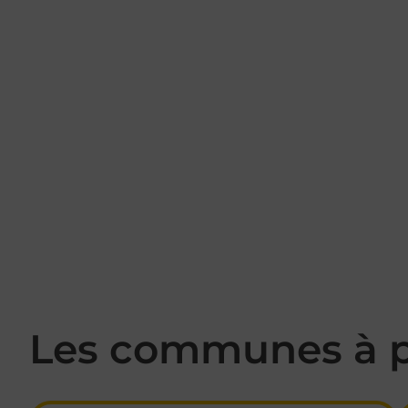
Les communes à p