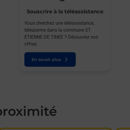
Souscrire à la téléassistance
Vous cherchez une téléassistance,
téléalarme dans la commune ST
ETIENNE DE TINEE ? Découvrez nos
offres.
En savoir plus
roximité