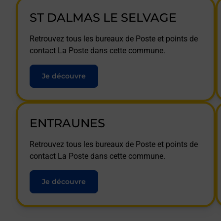
ST DALMAS LE SELVAGE
Retrouvez tous les bureaux de Poste et points de
contact La Poste dans cette commune.
Je découvre
ENTRAUNES
Retrouvez tous les bureaux de Poste et points de
contact La Poste dans cette commune.
Je découvre