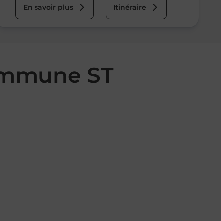
En savoir plus
Itinéraire
commune ST