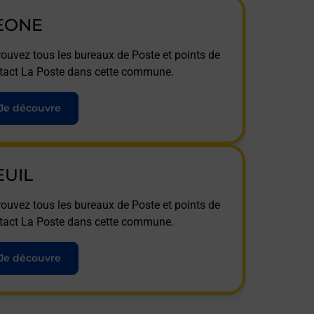
EONE
rouvez tous les bureaux de Poste et points de
tact La Poste dans cette commune.
Je découvre
EUIL
rouvez tous les bureaux de Poste et points de
tact La Poste dans cette commune.
Je découvre