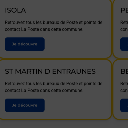
ISOLA
P
Retrouvez tous les bureaux de Poste et points de
Ret
contact La Poste dans cette commune.
con
Je découvre
ST MARTIN D ENTRAUNES
B
Retrouvez tous les bureaux de Poste et points de
Ret
contact La Poste dans cette commune.
con
Je découvre