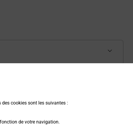
s des cookies sont les suivantes :
fonction de votre navigation.