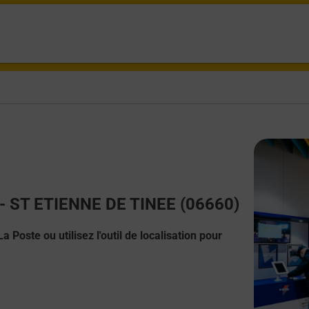
t - ST ETIENNE DE TINEE (06660)
 Poste ou utilisez l'outil de localisation pour