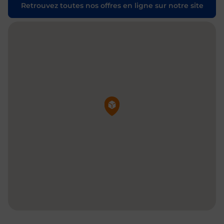
Retrouvez toutes nos offres en ligne sur notre site
Pin de la carte