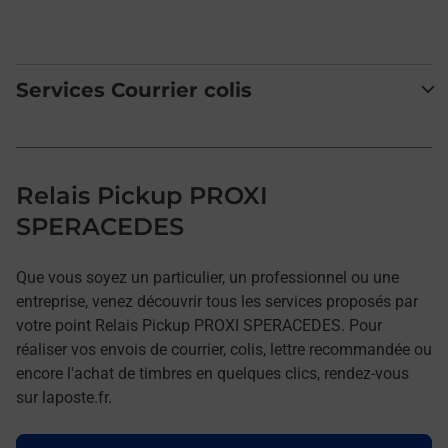
Services Courrier colis
Relais Pickup PROXI
SPERACEDES
Que vous soyez un particulier, un professionnel ou une
entreprise, venez découvrir tous les services proposés par
votre point Relais Pickup PROXI SPERACEDES. Pour
réaliser vos envois de courrier, colis, lettre recommandée ou
encore l'achat de timbres en quelques clics, rendez-vous
sur laposte.fr.