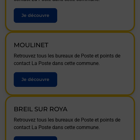
Je découvre
MOULINET
Retrouvez tous les bureaux de Poste et points de
contact La Poste dans cette commune.
Je découvre
BREIL SUR ROYA
Retrouvez tous les bureaux de Poste et points de
contact La Poste dans cette commune.