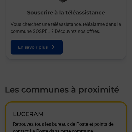
Souscrire à la téléassistance
Vous cherchez une téléassistance, téléalarme dans la
commune SOSPEL ? Découvrez nos offres.
En savoir plus
Les communes à proximité
LUCERAM
Retrouvez tous les bureaux de Poste et points de
contact La Poste dans cette commune.