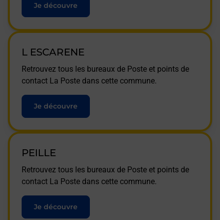
Je découvre
L ESCARENE
Retrouvez tous les bureaux de Poste et points de
contact La Poste dans cette commune.
Je découvre
PEILLE
Retrouvez tous les bureaux de Poste et points de
contact La Poste dans cette commune.
Je découvre