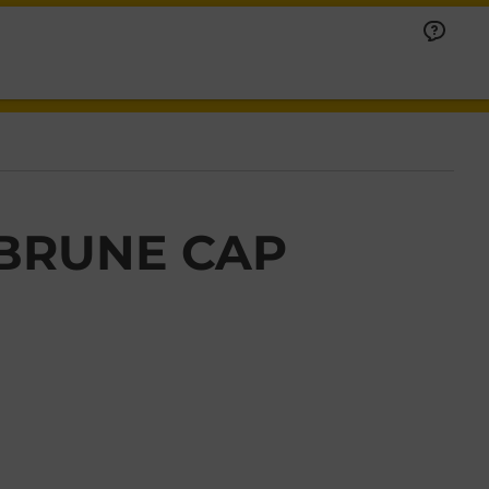
BRUNE CAP