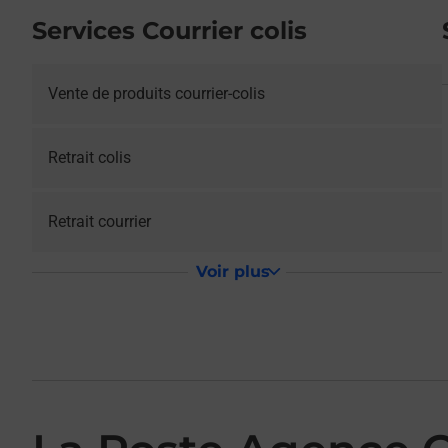
Services Courrier colis
Vente de produits courrier-colis
Retrait colis
Retrait courrier
Voir plus