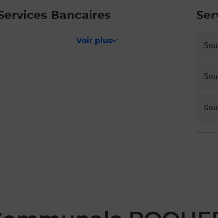
Services Bancaires
Ser
Voir plus
Sou
Sou
Sous