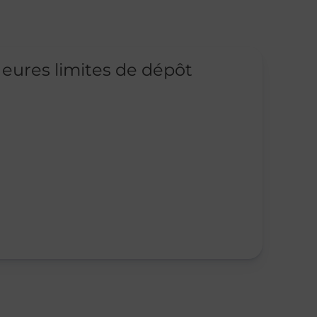
eures limites de dépôt