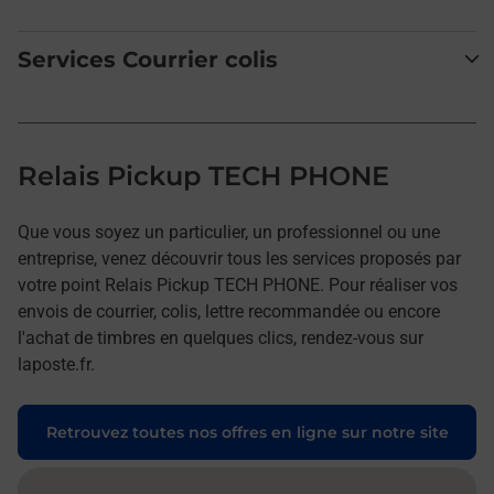
Services Courrier colis
Relais Pickup TECH PHONE
Que vous soyez un particulier, un professionnel ou une
entreprise, venez découvrir tous les services proposés par
votre point Relais Pickup TECH PHONE. Pour réaliser vos
envois de courrier, colis, lettre recommandée ou encore
l'achat de timbres en quelques clics, rendez-vous sur
laposte.fr.
Retrouvez toutes nos offres en ligne sur notre site