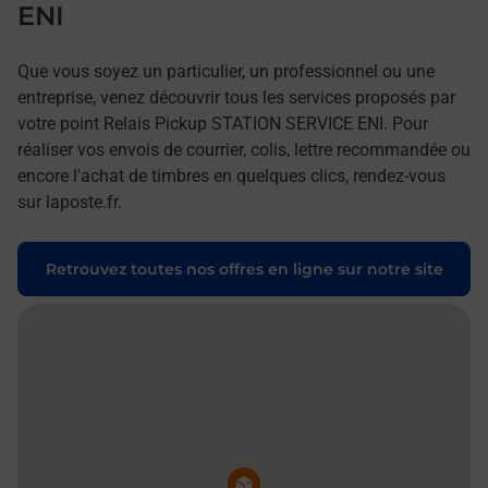
ENI
Que vous soyez un particulier, un professionnel ou une
entreprise, venez découvrir tous les services proposés par
votre point Relais Pickup STATION SERVICE ENI. Pour
réaliser vos envois de courrier, colis, lettre recommandée ou
encore l'achat de timbres en quelques clics, rendez-vous
sur laposte.fr.
Retrouvez toutes nos offres en ligne sur notre site
Pin de la carte