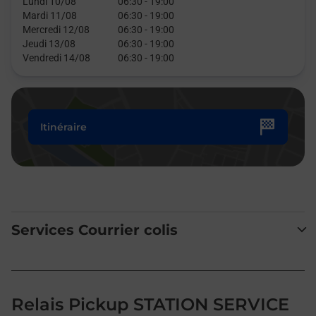
Lundi 10/08
06:30
-
19:00
Mardi 11/08
06:30
-
19:00
Mercredi 12/08
06:30
-
19:00
Jeudi 13/08
06:30
-
19:00
Vendredi 14/08
06:30
-
19:00
Itinéraire
Services Courrier colis
Relais Pickup STATION SERVICE