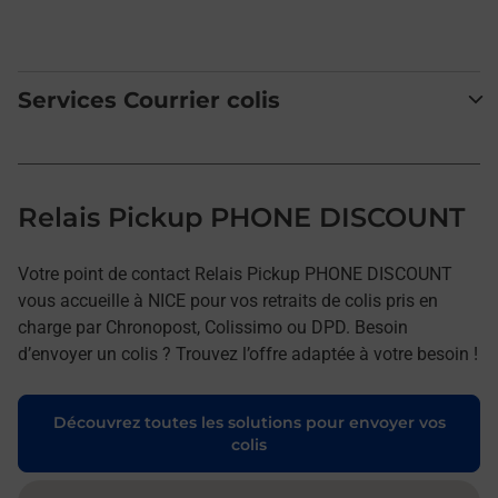
Services Courrier colis
Relais Pickup PHONE DISCOUNT
Votre point de contact Relais Pickup PHONE DISCOUNT
vous accueille à NICE pour vos retraits de colis pris en
charge par Chronopost, Colissimo ou DPD. Besoin
d’envoyer un colis ? Trouvez l’offre adaptée à votre besoin !
Découvrez toutes les solutions pour envoyer vos
colis