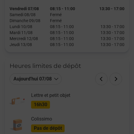
Vendredi 07/08
08:15
-
11:00
13:30
-
17:00
Samedi 08/08
Fermé
Dimanche 09/08
Fermé
Lundi 10/08
08:15
-
11:00
13:30
-
17:00
Mardi 11/08
08:15
-
11:00
13:30
-
17:00
Mercredi 12/08
08:15
-
11:00
13:30
-
17:00
Jeudi 13/08
08:15
-
11:00
13:30
-
17:00
Heures limites de dépôt
Aujourd'hui 07/08
Lettre et petit objet
16h30
Colissimo
Pas de dépôt