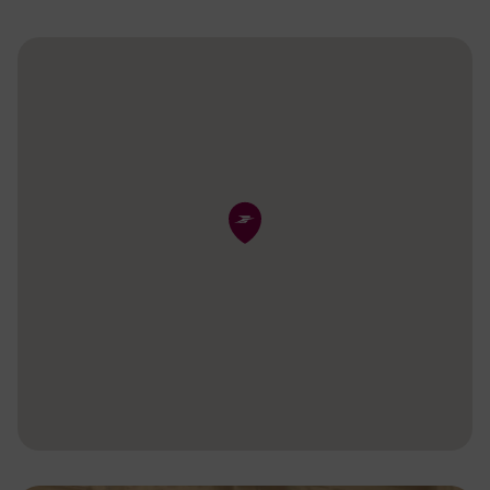
Pin de la carte