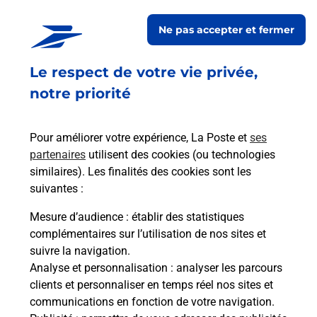
Ne pas accepter et fermer
Le respect de votre vie privée,
notre priorité
Pour améliorer votre expérience, La Poste et
ses
partenaires
utilisent des cookies (ou technologies
similaires). Les finalités des cookies sont les
suivantes :
Mesure d’audience
: établir des statistiques
complémentaires sur l’utilisation de nos sites et
suivre la navigation.
Analyse et personnalisation
: analyser les parcours
clients et personnaliser en temps réel nos sites et
communications en fonction de votre navigation.