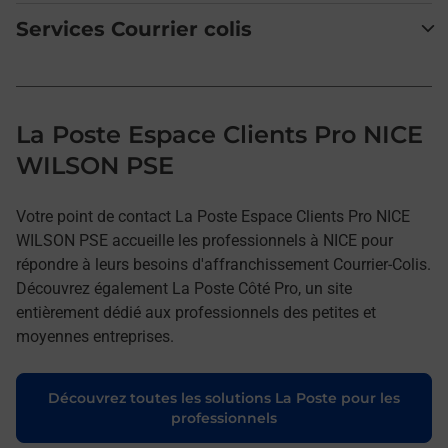
Services Courrier colis
La Poste Espace Clients Pro NICE
WILSON PSE
Votre point de contact La Poste Espace Clients Pro NICE
WILSON PSE accueille les professionnels à NICE pour
répondre à leurs besoins d'affranchissement Courrier-Colis.
Découvrez également La Poste Côté Pro, un site
entièrement dédié aux professionnels des petites et
moyennes entreprises.
Découvrez toutes les solutions La Poste pour les
professionnels