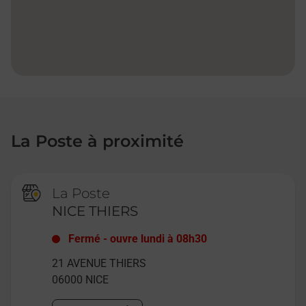
La Poste à proximité
La Poste
NICE THIERS
Fermé
-
ouvre lundi à
08h30
21 AVENUE THIERS
06000
NICE