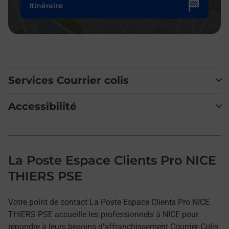
Itinéraire
Services Courrier colis
Accessibilité
La Poste Espace Clients Pro NICE
THIERS PSE
Votre point de contact La Poste Espace Clients Pro NICE
THIERS PSE accueille les professionnels à NICE pour
répondre à leurs besoins d'affranchissement Courrier-Colis.