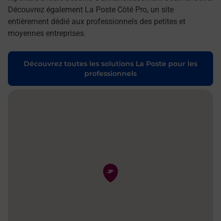
Découvrez également La Poste Côté Pro, un site
entièrement dédié aux professionnels des petites et
moyennes entreprises.
Découvrez toutes les solutions La Poste pour les
professionnels
Pin de la carte