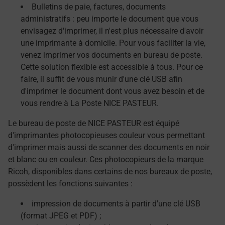
Bulletins de paie, factures, documents
administratifs : peu importe le document que vous
envisagez d'imprimer, il n'est plus nécessaire d'avoir
une imprimante à domicile. Pour vous faciliter la vie,
venez imprimer vos documents en bureau de poste.
Cette solution flexible est accessible à tous. Pour ce
faire, il suffit de vous munir d'une clé USB afin
d'imprimer le document dont vous avez besoin et de
vous rendre à La Poste NICE PASTEUR.
Le bureau de poste de NICE PASTEUR est équipé
d'imprimantes photocopieuses couleur vous permettant
d'imprimer mais aussi de scanner des documents en noir
et blanc ou en couleur. Ces photocopieurs de la marque
Ricoh, disponibles dans certains de nos bureaux de poste,
possèdent les fonctions suivantes :
impression de documents à partir d'une clé USB
(format JPEG et PDF) ;