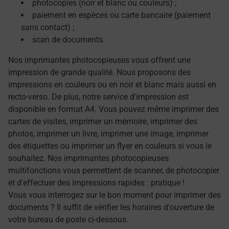
photocopies (noir et blanc ou couleurs) ;
paiement en espèces ou carte bancaire (paiement
sans contact) ;
scan de documents.
Nos imprimantes photocopieuses vous offrent une
impression de grande qualité. Nous proposons des
impressions en couleurs ou en noir et blanc mais aussi en
recto-verso. De plus, notre service d'impression est
disponible en format A4. Vous pouvez même imprimer des
cartes de visites, imprimer un mémoire, imprimer des
photos, imprimer un livre, imprimer une image, imprimer
des étiquettes ou imprimer un flyer en couleurs si vous le
souhaitez. Nos imprimantes photocopieuses
multifonctions vous permettent de scanner, de photocopier
et d'effectuer des impressions rapides : pratique !
Vous vous interrogez sur le bon moment pour imprimer des
documents ? Il suffit de vérifier les horaires d'ouverture de
votre bureau de poste ci-dessous.