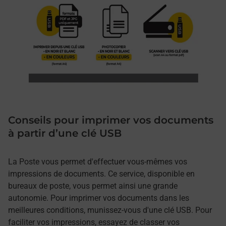
Conseils pour imprimer vos documents
à partir d’une clé USB
La Poste vous permet d'effectuer vous-mêmes vos
impressions de documents. Ce service, disponible en
bureaux de poste, vous permet ainsi une grande
autonomie. Pour imprimer vos documents dans les
meilleures conditions, munissez-vous d'une clé USB. Pour
faciliter vos impressions, essayez de classer vos