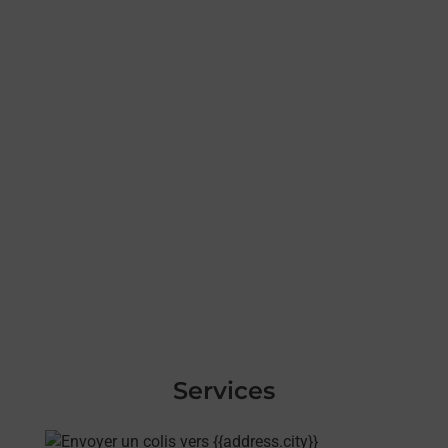
Services
En savoir plus