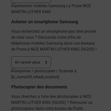
En savoir plus
Acheter un smartphone Samsung
Vous recherchez un smartphone pas cher proche
de chez vous ? Découvrez notre offre de
téléphones mobiles Samsung dans vos bureaux
de Poste à NICE MARTIN LUTHER KING (06200) !
En savoir plus
En savoir plus
Photocopier des documents
Vous cherchez à faire des photocopies à NICE
MARTIN LUTHER KING (06200) ? Retrouvez un
photocopieur dans votre bureau de Poste.