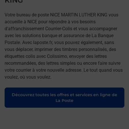
KING
Votre bureau de poste NICE MARTIN LUTHER KING vous
accueille à NICE pour répondre à vos besoins
d'affranchissement Courrier-Colis et vous accompagner
avec les solutions banque et assurance de La Banque
Postale. Avec laposte.fr, vous pouvez également, sans
vous déplacer, imprimer des timbres personnalisés, des
étiquettes colis avec Colissimo, envoyer des lettres
recommandées, des lettres simples ou encore faire suivre
votre courrier à votre nouvelle adresse. Le tout quand vous
voulez, où vous voulez.
Découvrez toutes les offres et services en ligne de
La Poste