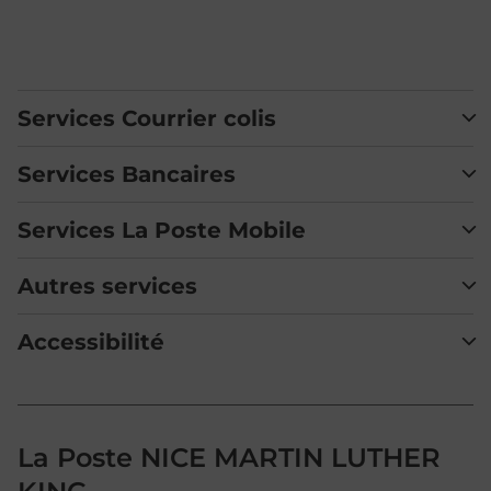
Services Courrier colis
Services Bancaires
Services La Poste Mobile
Autres services
Accessibilité
La Poste NICE MARTIN LUTHER