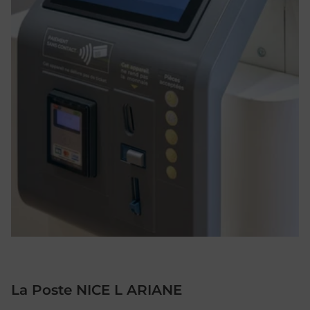
La Poste NICE L ARIANE