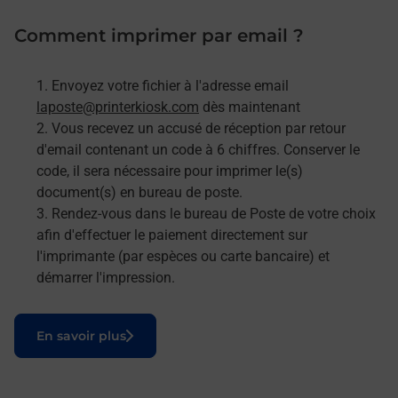
Comment imprimer par email ?
Envoyez votre fichier à l'adresse email
laposte@printerkiosk.com
dès maintenant
Vous recevez un accusé de réception par retour
d'email contenant un code à 6 chiffres. Conserver le
code, il sera nécessaire pour imprimer le(s)
document(s) en bureau de poste.
Rendez-vous dans le bureau de Poste de votre choix
afin d'effectuer le paiement directement sur
l'imprimante (par espèces ou carte bancaire) et
démarrer l'impression.
Le lien s'ouvre dans un nouvel onglet
En savoir plus