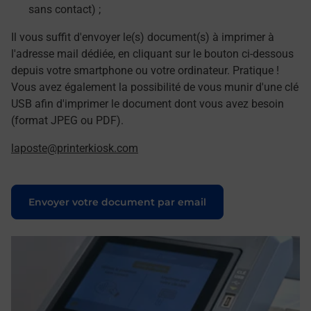
sans contact) ;
Il vous suffit d'envoyer le(s) document(s) à imprimer à
l'adresse mail dédiée, en cliquant sur le bouton ci-dessous
depuis votre smartphone ou votre ordinateur. Pratique !
Vous avez également la possibilité de vous munir d'une clé
USB afin d'imprimer le document dont vous avez besoin
(format JPEG ou PDF).
laposte@printerkiosk.com
Le lien s'ouvre dans un nouvel onglet
Envoyer votre document par email