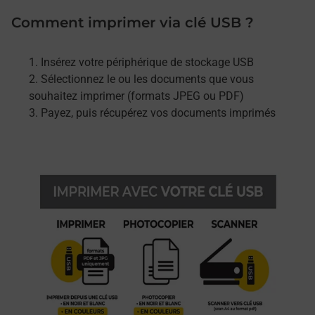
Comment imprimer via clé USB ?
Insérez votre périphérique de stockage USB
Sélectionnez le ou les documents que vous
souhaitez imprimer (formats JPEG ou PDF)
Payez, puis récupérez vos documents imprimés