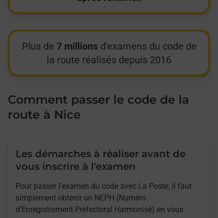
Plus de
7 millions
d'examens du code de
la route réalisés depuis 2016
Comment passer le code de la
route à Nice
Les démarches à réaliser avant de
vous inscrire à l'examen
Pour passer l'examen du code avec La Poste, il faut
simplement obtenir un NEPH (Numéro
d'Enregistrement Préfectoral Harmonisé) en vous