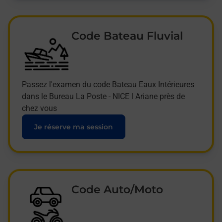
Code Bateau Fluvial
Passez l'examen du code Bateau Eaux Intérieures
dans le Bureau La Poste - NICE l Ariane près de
chez vous
Je réserve ma session
Code Auto/Moto