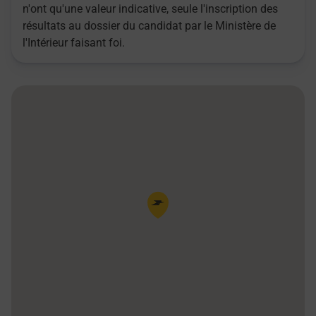
n'ont qu'une valeur indicative, seule l'inscription des
résultats au dossier du candidat par le Ministère de
l'Intérieur faisant foi.
Pin de la carte