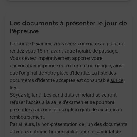
Les documents à présenter le jour de
l'épreuve
Le jour de l'examen, vous serez convoqué au point de
rendez-vous 15mn avant votre horaire de passage.
Vous devrez impérativement apporter votre
convocation imprimée ou en format numérique, ainsi
que l'original de votre pièce d'identité. La liste des
documents d'identité acceptés est consultable
sur ce
lien
.
Soyez vigilant ! Les candidats en retard se verront
refuser l'accès à la salle d'examen et ne pourront
prétendre à aucune réinscription gratuite ou à aucun
remboursement.
Par ailleurs, la non-présentation de l'un des documents
attendus entraîne l'impossibilité pour le candidat de