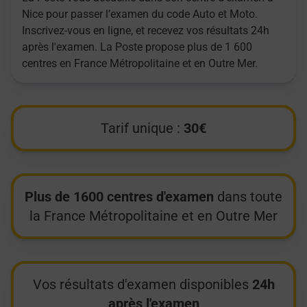
Nice pour passer l’examen du code Auto et Moto.
Inscrivez-vous en ligne, et recevez vos résultats 24h
après l'examen. La Poste propose plus de 1 600
centres en France Métropolitaine et en Outre Mer.
Tarif unique :
30€
Plus de 1600 centres d'examen
dans toute
la France Métropolitaine et en Outre Mer
Vos résultats d'examen disponibles
24h
après l'examen