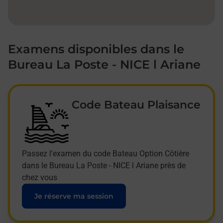
Examens disponibles dans le
Bureau La Poste - NICE l Ariane
Code Bateau Plaisance
Passez l'examen du code Bateau Option Côtière
dans le Bureau La Poste - NICE l Ariane près de
chez vous
Je réserve ma session