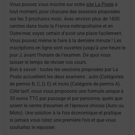
Vous pouvez vous inscrire sur notre
site La Poste
à
tout moment, pour chacune des sessions proposées
sur les 3 prochains mois. Avec environ plus de 1600
centres dans toute la France métropolitaine et en
Outre-mer, soyez certain d'avoir une place facilement.
Vous pouvez même le faire à la dernière minute ! Les
inscriptions en ligne sont ouvertes jusqu'à une heure le
jour J, avant l'horaire de l'examen. De quoi vous
laisser le temps de réviser vos cours.
Bon à savoir : toutes les sessions proposées par La
Poste accueillent les deux examens : auto (Catégories
de permis B, C, D, E) et moto (Catégorie de permis A).
Côté tarif, nous vous proposons une formule unique à
30 euros TTC par passage et par personne, quels que
soient le centre d'examen et l'épreuve choisie (Auto ou
Moto). Une solution à la fois économique et pratique
si jamais vous ratez une première fois et que vous
souhaitez le repasser.