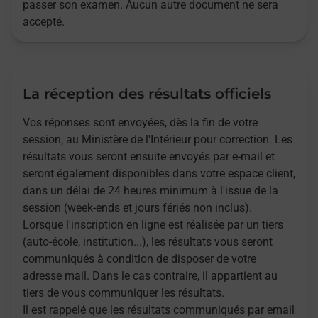
passer son examen. Aucun autre document ne sera
accepté.
La réception des résultats officiels
Vos réponses sont envoyées, dès la fin de votre
session, au Ministère de l'Intérieur pour correction. Les
résultats vous seront ensuite envoyés par e-mail et
seront également disponibles dans votre espace client,
dans un délai de 24 heures minimum à l'issue de la
session (week-ends et jours fériés non inclus).
Lorsque l'inscription en ligne est réalisée par un tiers
(auto-école, institution...), les résultats vous seront
communiqués à condition de disposer de votre
adresse mail. Dans le cas contraire, il appartient au
tiers de vous communiquer les résultats.
Il est rappelé que les résultats communiqués par email