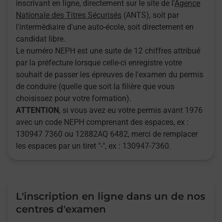
inscrivant en ligne, directement sur le site de l'
Agence
Nationale des Titres Sécurisés
(ANTS), soit par
l'intermédiaire d'une auto-école, soit directement en
candidat libre.
Le numéro NEPH est une suite de 12 chiffres attribué
par la préfecture lorsque celle-ci enregistre votre
souhait de passer les épreuves de l'examen du permis
de conduire (quelle que soit la filière que vous
choisissez pour votre formation).
ATTENTION
, si vous avez eu votre permis avant 1976
avec un code NEPH comprenant des espaces, ex :
130947 7360 ou 12882AQ 6482, merci de remplacer
les espaces par un tiret "-", ex : 130947-7360.
L'inscription en ligne dans un de nos
centres d'examen