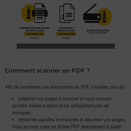
Comment scanner en PDF ?
Afin de numériser vos documents en PDF, n'oubliez pas de :
préparer vos pages à scanner et vous assurer
qu'elles soient propres et ne comportent pas de
marques ;
retirer les agrafes, trombones et décorner vos pages.
Vous pouvez créer un fichier PDF directement à partir