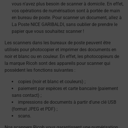
vous n'avez plus besoin de scanner à domicile. En effet,
vos opérations de numérisation sont à portée de main
en bureau de poste. Pour scanner un document, allez à
La Poste NICE GARIBALDI, sans oublier de prendre le
papier que vous souhaitez scanner !
Les scanners dans les bureaux de poste peuvent être
utilisés pour photocopier et imprimer des documents en
noir et blanc ou en couleur. En effet, les photocopieurs de
la marque Ricoh sont des appareils pour scanner qui
possèdent les fonctions suivantes :
copies (noir et blanc et couleurs) ;
paiement par espèces et carte bancaire (paiement
sans contact) ;
impressions de documents à partir d'une clé USB
(format JPEG et PDF) ;
scans.
Nos scanners Ricoh vous garantissent une numérisation