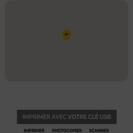
Pin de la carte