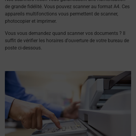
de grande fidélité. Vous pouvez scanner au format A4. Ces
appareils multifonctions vous permettent de scanner,
photocopier et imprimer.
Vous vous demandez quand scanner vos documents ? Il
suffit de vérifier les horaires d'ouverture de votre bureau de
poste ci-dessous.