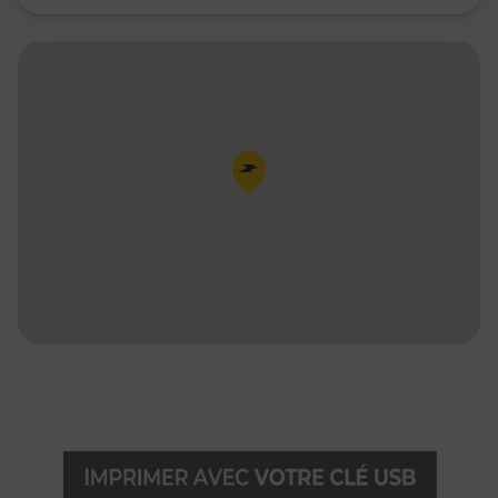
Pin de la carte