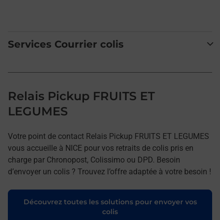
Services Courrier colis
Relais Pickup FRUITS ET
LEGUMES
Votre point de contact Relais Pickup FRUITS ET LEGUMES
vous accueille à NICE pour vos retraits de colis pris en
charge par Chronopost, Colissimo ou DPD. Besoin
d’envoyer un colis ? Trouvez l’offre adaptée à votre besoin !
Découvrez toutes les solutions pour envoyer vos
colis