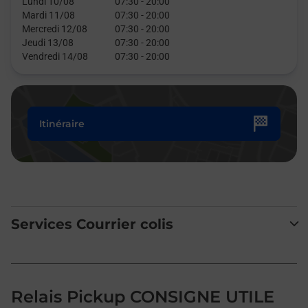
Lundi 10/08
07:30
-
20:00
Mardi 11/08
07:30
-
20:00
Mercredi 12/08
07:30
-
20:00
Jeudi 13/08
07:30
-
20:00
Vendredi 14/08
07:30
-
20:00
Itinéraire
Services Courrier colis
Relais Pickup CONSIGNE UTILE