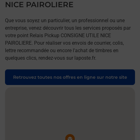
NICE PAIROLIERE
Que vous soyez un particulier, un professionnel ou une
entreprise, venez découvrir tous les services proposés par
votre point Relais Pickup CONSIGNE UTILE NICE
PAIROLIERE. Pour réaliser vos envois de courrier, colis,
lettre recommandée ou encore l'achat de timbres en
quelques clics, rendez-vous sur laposte.fr.
Retrouvez toutes nos offres en ligne sur notre site
Pin de la carte