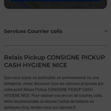
Services Courrier colis
Relais Pickup CONSIGNE PICKUP
CASH HYGIENE NICE
Que vous soyez un particulier, un professionnel ou une
entreprise, venez découvrir tous les services proposés par
votre point Relais Pickup CONSIGNE PICKUP CASH
HYGIENE NICE. Pour réaliser vos envois de courrier, colis,
lettre recommandée ou encore l'achat de timbres en
quelques clics, rendez-vous sur laposte.fr.