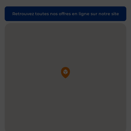
Retrouvez toutes nos offres en ligne sur notre site
Pin de la carte