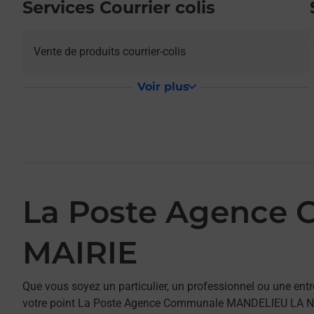
Services Courrier colis
Vente de produits courrier-colis
Voir plus
La Poste Agence
MAIRIE
Que vous soyez un particulier, un professionnel ou une entr
votre point La Poste Agence Communale MANDELIEU LA NAPO