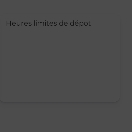
Heures limites de dépot