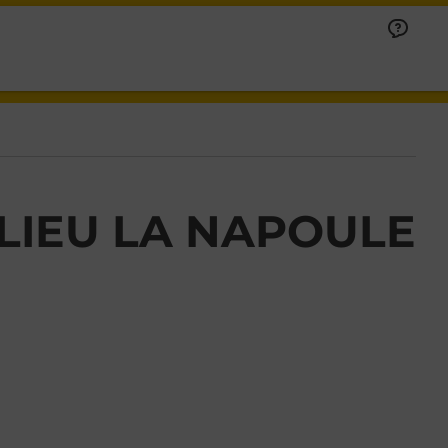
IEU LA NAPOULE