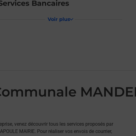
Services Bancaires
Voir plus
 Communale MANDE
eprise, venez découvrir tous les services proposés par
ULE MAIRIE. Pour réaliser vos envois de courrier,