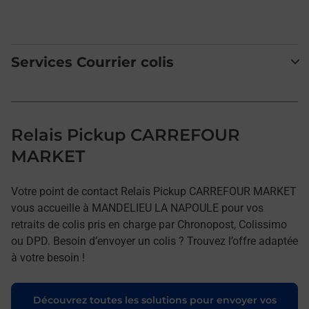
Services Courrier colis
Relais Pickup CARREFOUR
MARKET
Votre point de contact Relais Pickup CARREFOUR MARKET
vous accueille à MANDELIEU LA NAPOULE pour vos
retraits de colis pris en charge par Chronopost, Colissimo
ou DPD. Besoin d’envoyer un colis ? Trouvez l’offre adaptée
à votre besoin !
Découvrez toutes les solutions pour envoyer vos