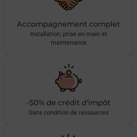
Accompagnement complet
Installation, prise en main et
maintenance
-50% de crédit d'impôt
Sans condition de ressources