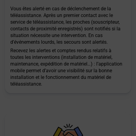
Vous êtes alerté en cas de déclenchement de la
téléassistance. Après un premier contact avec le
service de téléassistance, les proches (souscripteur,
contacts de proximité enregistrés) sont notifiés si la
situation nécessite une intervention. En cas
d’événements lourds, les secours sont alertés.
Recevez les alertes et comptes rendus relatifs à
toutes les interventions (installation de matériel,
maintenance, expédition de matériel…) : l’application
mobile permet d’avoir une visibilité sur la bonne
installation et le fonctionnement du matériel de
téléassistance.