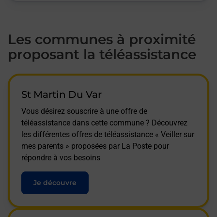
Les communes à proximité
proposant la téléassistance
St Martin Du Var
Vous désirez souscrire à une offre de
téléassistance dans cette commune ? Découvrez
les différentes offres de téléassistance « Veiller sur
mes parents » proposées par La Poste pour
répondre à vos besoins
Je découvre