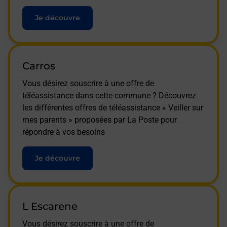
Je découvre
Carros
Vous désirez souscrire à une offre de
téléassistance dans cette commune ? Découvrez
les différentes offres de téléassistance « Veiller sur
mes parents » proposées par La Poste pour
répondre à vos besoins
Je découvre
L Escarene
Vous désirez souscrire à une offre de