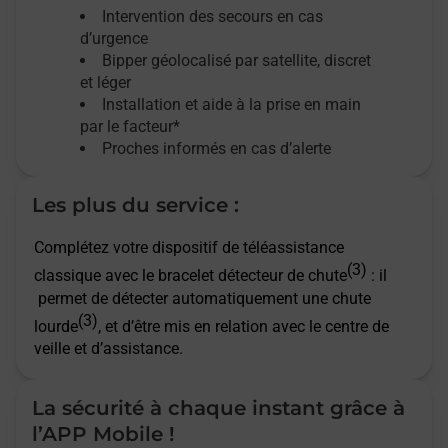
Intervention des secours en cas
d’urgence
Bipper géolocalisé par satellite,
discret
et léger
Installation et aide à la prise en main
par le facteur*
Proches informés en cas d’alerte
Les plus du service :
Complétez votre dispositif de téléassistance
(3)
classique avec le bracelet détecteur de chute
: il
permet de détecter automatiquement une chute
(3)
lourde
, et d’être mis en relation avec le centre de
veille et d’assistance.
La sécurité à chaque instant grâce à
l’APP Mobile !