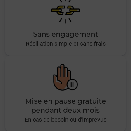
Sans engagement
Résiliation simple et sans frais
Mise en pause gratuite
pendant deux mois
En cas de besoin ou d’imprévus