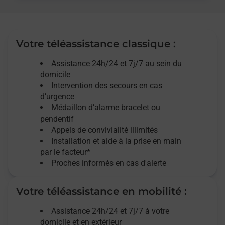
Votre téléassistance classique :
Assistance 24h/24 et 7j/7
au sein du
domicile
Intervention des
secours
en cas
d’urgence
Médaillon d’alarme
bracelet ou
pendentif
Appels de convivialité
illimités
Installation et aide à la prise en main
par le facteur*
Proches informés en cas d'alerte
Votre téléassistance en mobilité :
Assistance 24h/24 et 7j/7
à votre
domicile et en extérieur