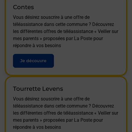
Contes
Vous désirez souscrire à une offre de
téléassistance dans cette commune ? Découvrez
les différentes offres de téléassistance « Veiller sur
mes parents » proposées par La Poste pour
répondre à vos besoins
Je découvre
Tourrette Levens
Vous désirez souscrire à une offre de
téléassistance dans cette commune ? Découvrez
les différentes offres de téléassistance « Veiller sur
mes parents » proposées par La Poste pour
répondre à vos besoins