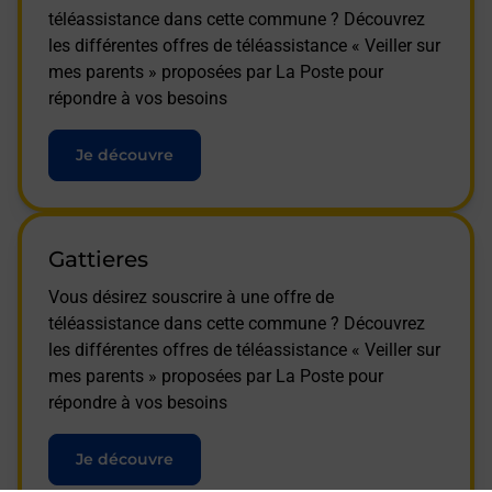
téléassistance dans cette commune ? Découvrez
les différentes offres de téléassistance « Veiller sur
mes parents » proposées par La Poste pour
répondre à vos besoins
Je découvre
Gattieres
Vous désirez souscrire à une offre de
téléassistance dans cette commune ? Découvrez
les différentes offres de téléassistance « Veiller sur
mes parents » proposées par La Poste pour
répondre à vos besoins
Je découvre