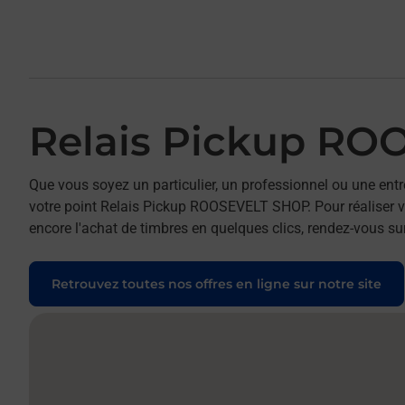
Relais Pickup R
Que vous soyez un particulier, un professionnel ou une entr
votre point Relais Pickup ROOSEVELT SHOP. Pour réaliser vo
encore l'achat de timbres en quelques clics, rendez-vous sur
Retrouvez toutes nos offres en ligne sur notre site