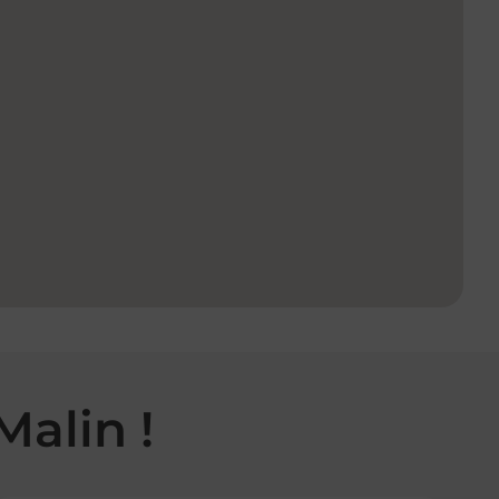
Malin !