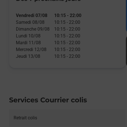
Vendredi 07/08
10:15
-
22:00
Samedi 08/08
10:15
-
22:00
Dimanche 09/08
10:15
-
22:00
Lundi 10/08
10:15
-
22:00
Mardi 11/08
10:15
-
22:00
Mercredi 12/08
10:15
-
22:00
Jeudi 13/08
10:15
-
22:00
Services Courrier colis
Retrait colis