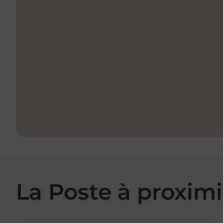
La Poste à proximi