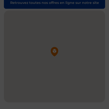
Retrouvez toutes nos offres en ligne sur notre site
Pin de la carte