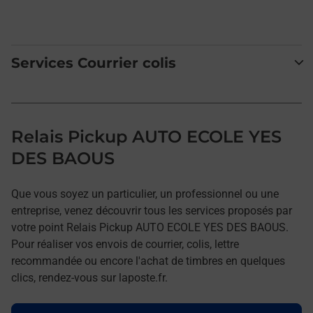
Services Courrier colis
Relais Pickup AUTO ECOLE YES
DES BAOUS
Que vous soyez un particulier, un professionnel ou une
entreprise, venez découvrir tous les services proposés par
votre point Relais Pickup AUTO ECOLE YES DES BAOUS.
Pour réaliser vos envois de courrier, colis, lettre
recommandée ou encore l'achat de timbres en quelques
clics, rendez-vous sur laposte.fr.