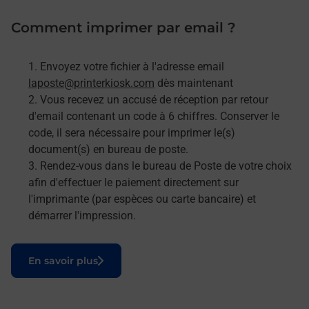
Comment imprimer par email ?
Envoyez votre fichier à l'adresse email
laposte@printerkiosk.com
dès maintenant
Vous recevez un accusé de réception par retour
d'email contenant un code à 6 chiffres. Conserver le
code, il sera nécessaire pour imprimer le(s)
document(s) en bureau de poste.
Rendez-vous dans le bureau de Poste de votre choix
afin d'effectuer le paiement directement sur
l'imprimante (par espèces ou carte bancaire) et
démarrer l'impression.
Le lien s'ouvre dans un nouvel onglet
En savoir plus