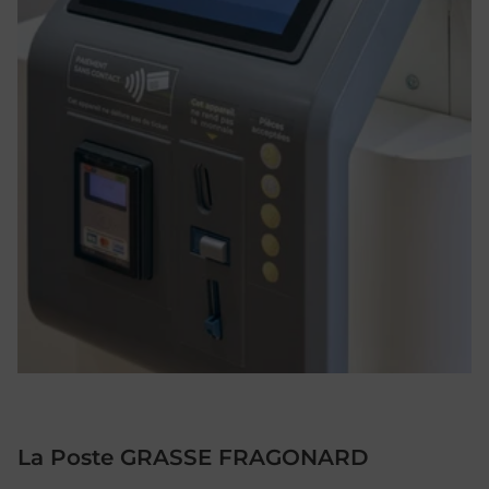
La Poste GRASSE FRAGONARD