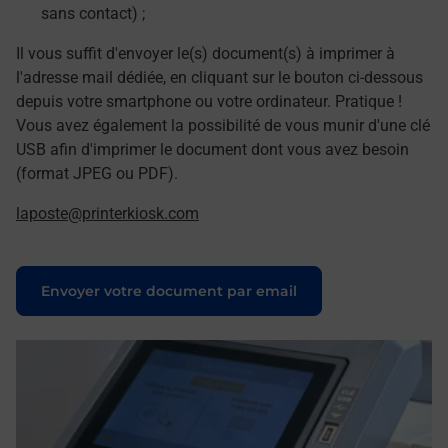
sans contact) ;
Il vous suffit d'envoyer le(s) document(s) à imprimer à
l'adresse mail dédiée, en cliquant sur le bouton ci-dessous
depuis votre smartphone ou votre ordinateur. Pratique !
Vous avez également la possibilité de vous munir d'une clé
USB afin d'imprimer le document dont vous avez besoin
(format JPEG ou PDF).
laposte@printerkiosk.com
Le lien s'ouvre dans un nouvel onglet
Envoyer votre document par email