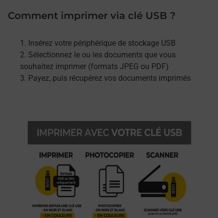
Comment imprimer via clé USB ?
Insérez votre périphérique de stockage USB
Sélectionnez le ou les documents que vous
souhaitez imprimer (formats JPEG ou PDF)
Payez, puis récupérez vos documents imprimés