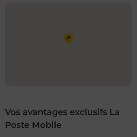
Pin de la carte
Vos avantages exclusifs La
Poste Mobile