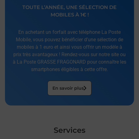
TOUTE L’ANNÉE, UNE SÉLECTION DE
MOBILES À 1€ !
En achetant un forfait avec téléphone La Poste
Mobile, vous pouvez bénéficier d’une sélection de
mobiles à 1 euro et ainsi vous offrir un modèle à
prix très avantageux ! Rendez-vous sur notre site ou
à La Poste GRASSE FRAGONARD pour connaître les
smartphones éligibles à cette offre.
En savoir plus
Services