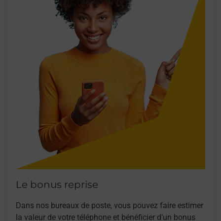
Le bonus reprise
Dans nos bureaux de poste, vous pouvez faire estimer
la valeur de votre téléphone et bénéficier d’un bonus