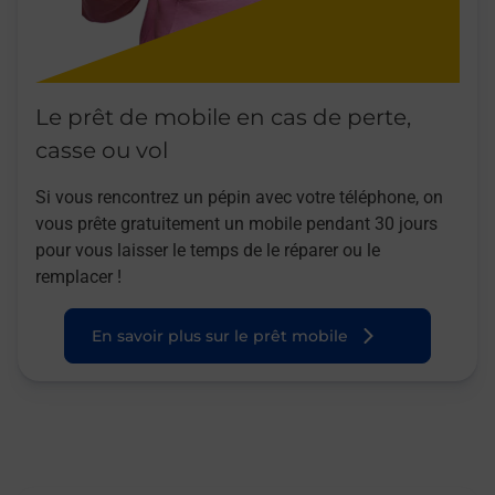
Le prêt de mobile en cas de perte,
casse ou vol
Si vous rencontrez un pépin avec votre téléphone, on
vous prête gratuitement un mobile pendant 30 jours
pour vous laisser le temps de le réparer ou le
remplacer !
En savoir plus sur le prêt mobile