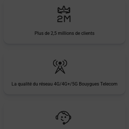
Plus de 2,5 millions de clients
La qualité du réseau 4G/4G+/5G Bouygues Telecom