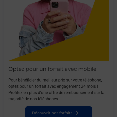
Optez pour un forfait avec mobile
Pour bénéficier du meilleur prix sur votre téléphone,
optez pour un forfait avec engagement 24 mois !
Profitez en plus d’une offre de remboursement sur la
majorité de nos téléphones.
Découvrir nos forfaits