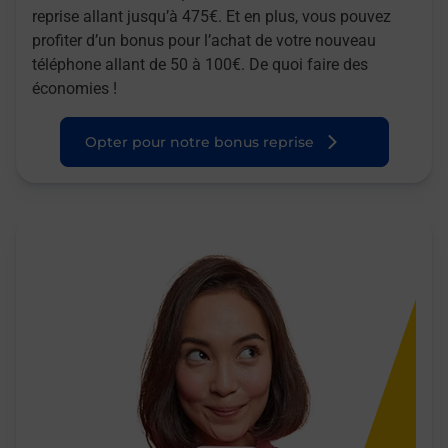
reprise allant jusqu’à 475€. Et en plus, vous pouvez
profiter d’un bonus pour l’achat de votre nouveau
téléphone allant de 50 à 100€. De quoi faire des
économies !
Opter pour notre bonus reprise