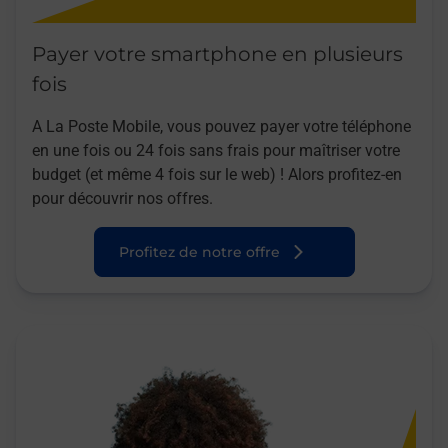
Payer votre smartphone en plusieurs
fois
A La Poste Mobile, vous pouvez payer votre téléphone
en une fois ou 24 fois sans frais pour maîtriser votre
budget (et même 4 fois sur le web) ! Alors profitez-en
pour découvrir nos offres.
Profitez de notre offre