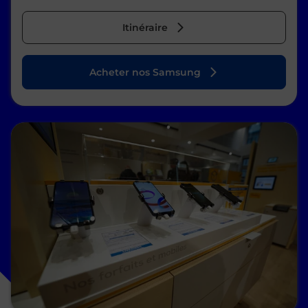
Itinéraire
Acheter nos Samsung