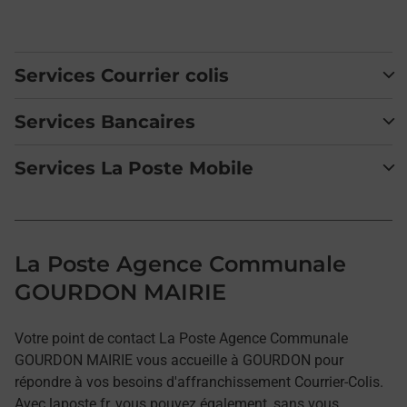
Services Courrier colis
Services Bancaires
Services La Poste Mobile
La Poste Agence Communale
GOURDON MAIRIE
Votre point de contact La Poste Agence Communale
GOURDON MAIRIE vous accueille à GOURDON pour
répondre à vos besoins d'affranchissement Courrier-Colis.
Avec laposte.fr, vous pouvez également, sans vous