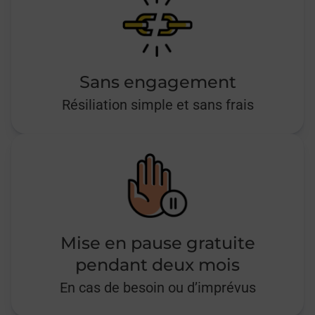
Sans engagement
Résiliation simple et sans frais
Mise en pause gratuite
pendant deux mois
En cas de besoin ou d’imprévus