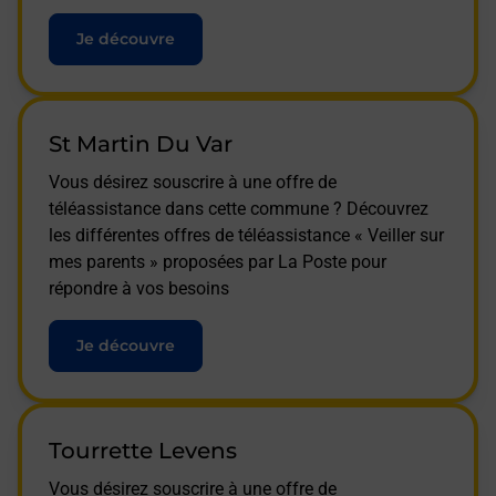
Je découvre
St Martin Du Var
Vous désirez souscrire à une offre de
téléassistance dans cette commune ? Découvrez
les différentes offres de téléassistance « Veiller sur
mes parents » proposées par La Poste pour
répondre à vos besoins
Je découvre
Tourrette Levens
Vous désirez souscrire à une offre de