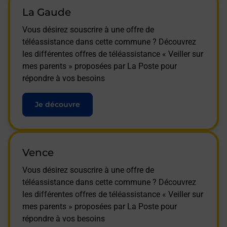
La Gaude
Vous désirez souscrire à une offre de
téléassistance dans cette commune ? Découvrez
les différentes offres de téléassistance « Veiller sur
mes parents » proposées par La Poste pour
répondre à vos besoins
Je découvre
Vence
Vous désirez souscrire à une offre de
téléassistance dans cette commune ? Découvrez
les différentes offres de téléassistance « Veiller sur
mes parents » proposées par La Poste pour
répondre à vos besoins