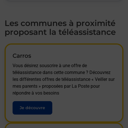
Les communes à proximité
proposant la téléassistance
Carros
Vous désirez souscrire à une offre de
téléassistance dans cette commune ? Découvrez
les différentes offres de téléassistance « Veiller sur
mes parents » proposées par La Poste pour
répondre à vos besoins
Je découvre