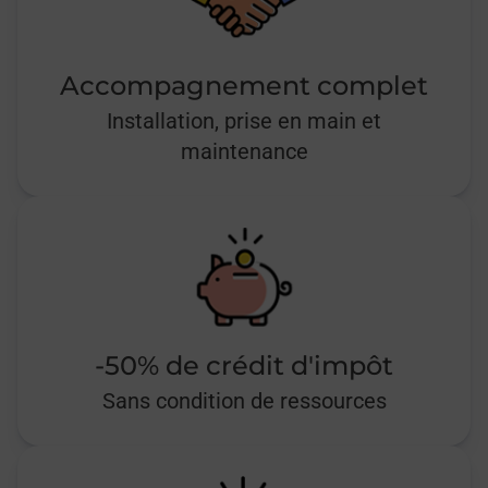
Accompagnement complet
Installation, prise en main et
maintenance
-50% de crédit d'impôt
Sans condition de ressources