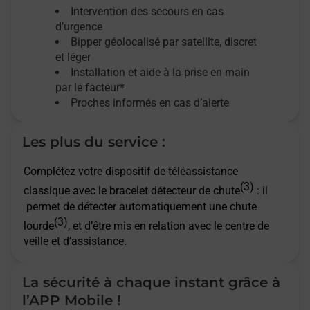
Intervention des secours en cas
d’urgence
Bipper géolocalisé par satellite,
discret
et léger
Installation et aide à la prise en main
par le facteur*
Proches informés en cas d’alerte
Les plus du service :
Complétez votre dispositif de téléassistance
(3)
classique avec le bracelet détecteur de chute
: il
permet de détecter automatiquement une chute
(3)
lourde
, et d’être mis en relation avec le centre de
veille et d’assistance.
La sécurité à chaque instant grâce à
l’APP Mobile !