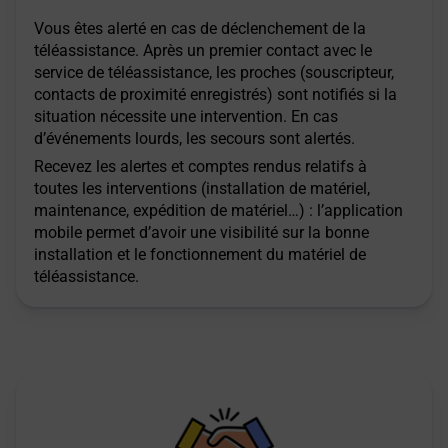
Vous êtes alerté en cas de déclenchement de la
téléassistance. Après un premier contact avec le
service de téléassistance, les proches (souscripteur,
contacts de proximité enregistrés) sont notifiés si la
situation nécessite une intervention. En cas
d’événements lourds, les secours sont alertés.
Recevez les alertes et comptes rendus relatifs à
toutes les interventions (installation de matériel,
maintenance, expédition de matériel…) : l’application
mobile permet d’avoir une visibilité sur la bonne
installation et le fonctionnement du matériel de
téléassistance.