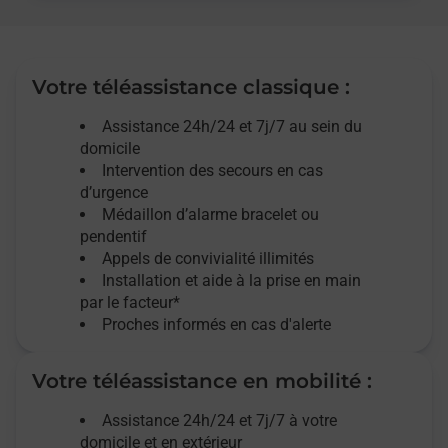
Votre téléassistance classique :
Assistance 24h/24 et 7j/7
au sein du
domicile
Intervention des
secours
en cas
d’urgence
Médaillon d’alarme
bracelet ou
pendentif
Appels de convivialité
illimités
Installation et aide à la prise en main
par le facteur*
Proches informés en cas d'alerte
Votre téléassistance en mobilité :
Assistance 24h/24 et 7j/7
à votre
domicile et en extérieur