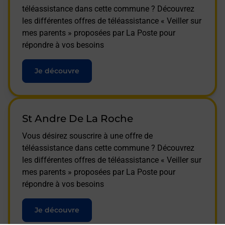
téléassistance dans cette commune ? Découvrez
les différentes offres de téléassistance « Veiller sur
mes parents » proposées par La Poste pour
répondre à vos besoins
Je découvre
St Andre De La Roche
Vous désirez souscrire à une offre de
téléassistance dans cette commune ? Découvrez
les différentes offres de téléassistance « Veiller sur
mes parents » proposées par La Poste pour
répondre à vos besoins
Je découvre