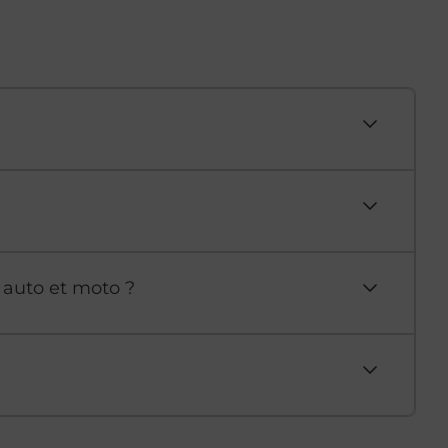
 auto et moto ?