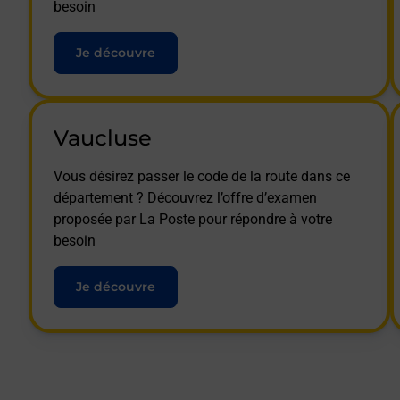
besoin
Je découvre
Vaucluse
Vous désirez passer le code de la route dans ce
département ? Découvrez l’offre d’examen
proposée par La Poste pour répondre à votre
besoin
Je découvre