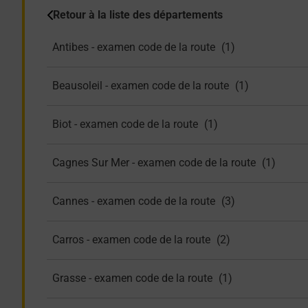
Retour à la liste des départements
Antibes - examen code de la route
Beausoleil - examen code de la route
Biot - examen code de la route
Cagnes Sur Mer - examen code de la route
Cannes - examen code de la route
Carros - examen code de la route
Grasse - examen code de la route