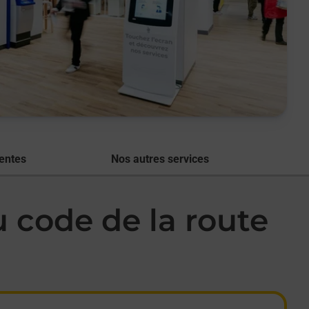
entes
Nos autres services
code de la route