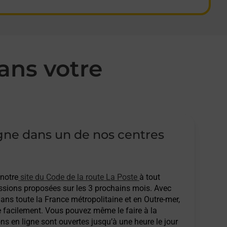
ans votre
igne dans un de nos centres
 notre
site du Code de la route La Poste
à tout
sions proposées sur les 3 prochains mois. Avec
ans toute la France métropolitaine et en Outre-mer,
e facilement. Vous pouvez même le faire à la
ons en ligne sont ouvertes jusqu’à une heure le jour