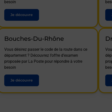
besoin
bes
Je découvre
Bouches-Du-Rhône
D
Vous désirez passer le code de la route dans ce
Vou
département ? Découvrez l’offre d’examen
dép
proposée par La Poste pour répondre à votre
pro
besoin
bes
Je découvre