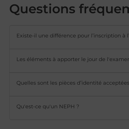
Questions fréque
Existe-il une différence pour l’inscription 
Les éléments à apporter le jour de l'exame
Quelles sont les pièces d’identité accepté
Qu'est-ce qu'un NEPH ?