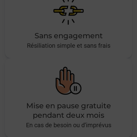
Sans engagement
Résiliation simple et sans frais
Mise en pause gratuite
pendant deux mois
En cas de besoin ou d’imprévus