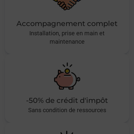
Accompagnement complet
Installation, prise en main et
maintenance
-50% de crédit d'impôt
Sans condition de ressources