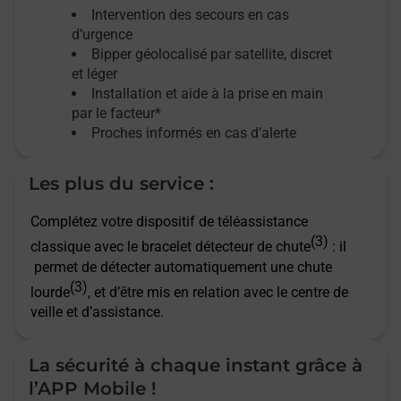
Intervention des secours en cas
d’urgence
Bipper géolocalisé par satellite,
discret
et léger
Installation et aide à la prise en main
par le facteur*
Proches informés en cas d’alerte
Les plus du service :
Complétez votre dispositif de téléassistance
(3)
classique avec le bracelet détecteur de chute
: il
permet de détecter automatiquement une chute
(3)
lourde
, et d’être mis en relation avec le centre de
veille et d’assistance.
La sécurité à chaque instant grâce à
l’APP Mobile !