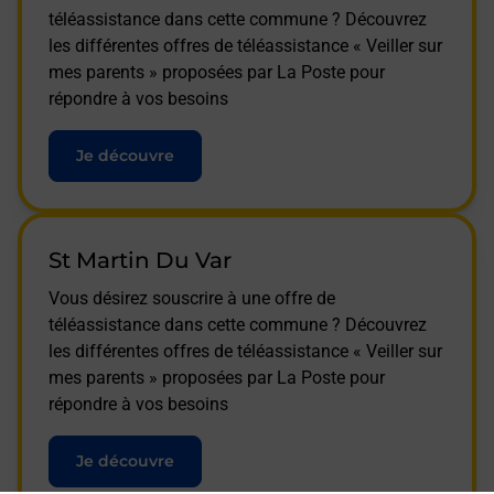
téléassistance dans cette commune ? Découvrez
les différentes offres de téléassistance « Veiller sur
mes parents » proposées par La Poste pour
répondre à vos besoins
Je découvre
St Martin Du Var
Vous désirez souscrire à une offre de
téléassistance dans cette commune ? Découvrez
les différentes offres de téléassistance « Veiller sur
mes parents » proposées par La Poste pour
répondre à vos besoins
Je découvre