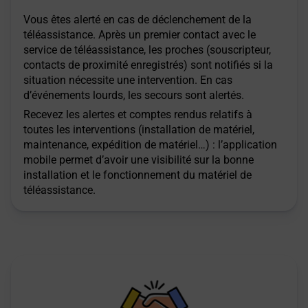
Vous êtes alerté en cas de déclenchement de la
téléassistance. Après un premier contact avec le
service de téléassistance, les proches (souscripteur,
contacts de proximité enregistrés) sont notifiés si la
situation nécessite une intervention. En cas
d’événements lourds, les secours sont alertés.
Recevez les alertes et comptes rendus relatifs à
toutes les interventions (installation de matériel,
maintenance, expédition de matériel…) : l’application
mobile permet d’avoir une visibilité sur la bonne
installation et le fonctionnement du matériel de
téléassistance.