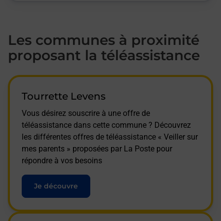
Les communes à proximité
proposant la téléassistance
Tourrette Levens
Vous désirez souscrire à une offre de
téléassistance dans cette commune ? Découvrez
les différentes offres de téléassistance « Veiller sur
mes parents » proposées par La Poste pour
répondre à vos besoins
Je découvre