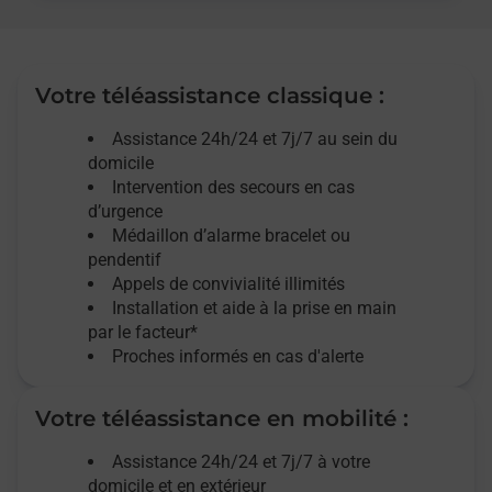
Votre téléassistance classique :
Assistance 24h/24 et 7j/7
au sein du
domicile
Intervention des
secours
en cas
d’urgence
Médaillon d’alarme
bracelet ou
pendentif
Appels de convivialité
illimités
Installation et aide à la prise en main
par le facteur*
Proches informés en cas d'alerte
Votre téléassistance en mobilité :
Assistance 24h/24 et 7j/7
à votre
domicile et en extérieur