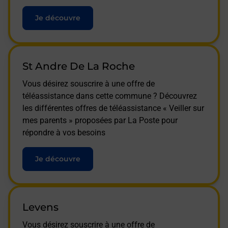
Je découvre
St Andre De La Roche
Vous désirez souscrire à une offre de
téléassistance dans cette commune ? Découvrez
les différentes offres de téléassistance « Veiller sur
mes parents » proposées par La Poste pour
répondre à vos besoins
Je découvre
Levens
Vous désirez souscrire à une offre de