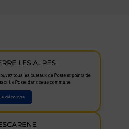
ERRE LES ALPES
rouvez tous les bureaux de Poste et points de
tact La Poste dans cette commune.
Je découvre
 ESCARENE