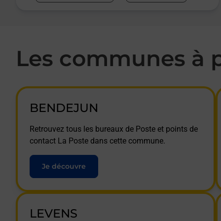
Les communes à p
BENDEJUN
Retrouvez tous les bureaux de Poste et points de
contact La Poste dans cette commune.
Je découvre
LEVENS