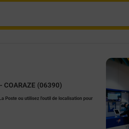
t - COARAZE (06390)
 Poste ou utilisez l'outil de localisation pour